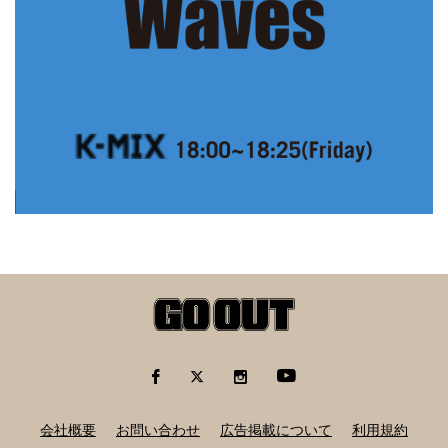
会社概要
お問い合わせ
広告掲載について
利用規約