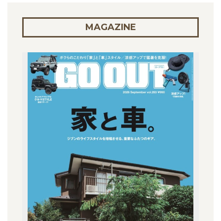
MAGAZINE