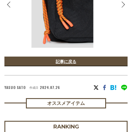
記事に戻る
YASUO SATO
2024.07.26
作成日
オススメアイテム
RANKING