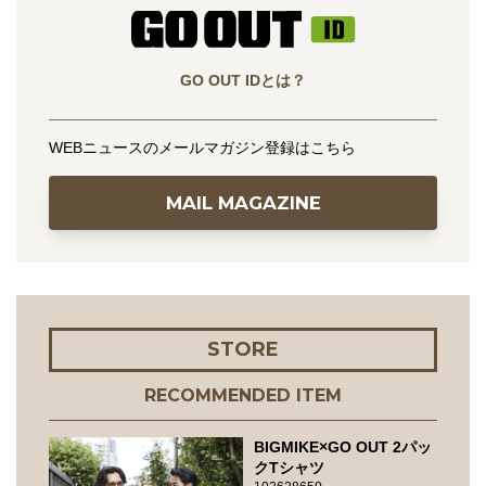
GO OUT IDとは？
WEBニュースのメールマガジン登録はこちら
MAIL MAGAZINE
STORE
RECOMMENDED ITEM
BIGMIKE×GO OUT 2パッ
クTシャツ