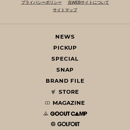
プライバシーポリシー
当WEBサイトについて
サイトマップ
NEWS
PICKUP
SPECIAL
SNAP
BRAND FILE
STORE
MAGAZINE