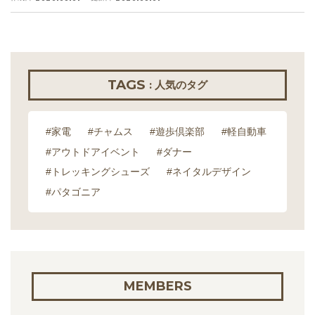
TAGS
: 人気のタグ
#家電
#チャムス
#遊歩倶楽部
#軽自動車
#アウトドアイベント
#ダナー
#トレッキングシューズ
#ネイタルデザイン
#パタゴニア
MEMBERS