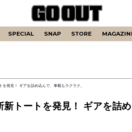
SPECIAL
SNAP
STORE
MAGAZIN
トを発見！ ギアを詰め込んで、車載もラクラク。
斬新トートを発見！ ギアを詰め
。