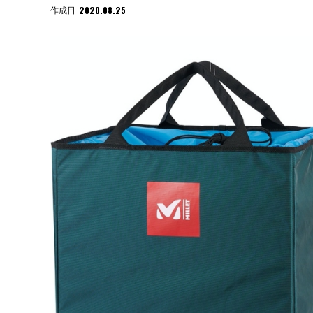
2020.08.25
作成日