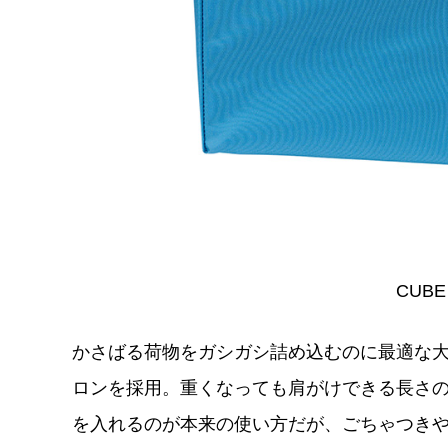
CUBE
かさばる荷物をガシガシ詰め込むのに最適な
ロンを採用。重くなっても肩がけできる長さ
を入れるのが本来の使い方だが、ごちゃつき