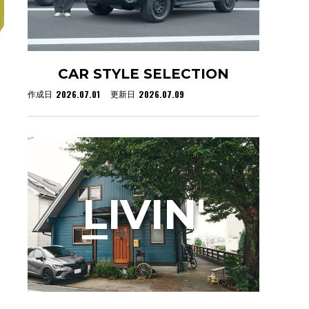
CAR STYLE SELECTION
2026.07.01
2026.07.09
作成日
更新日
L
IVIN'