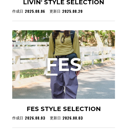
LIVIN' STYLE SELECTION
2025.08.06
2025.08.20
作成日
更新日
F
ES
FES STYLE SELECTION
2026.08.03
2026.08.03
作成日
更新日