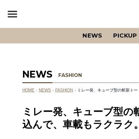
NEWS
PICKUP
NEWS
FASHION
HOME
›
NEWS
›
FASHION
›
ミレー発、キューブ型の斬新トー
ミレー発、キューブ型の
込んで、車載もラクラク