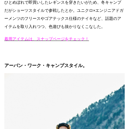
ひとめぼれで即買いしたレギンスを穿きたいがため、冬キャンプ
だがショーツスタイルで参戦したとか。ユニクロ×エンジニアドガ
ーメンツのフリースやゴアテックス仕様のナイキなど、話題のア
イテムを取り入れつつ、色遊びも抜かりなくこなした。
着用アイテムは、スナップページをチェック！
アーバン・ワーク・キャンプスタイル。