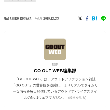
MASAHIRO KOSAKA
2019.12.23
作成日
監修
GO OUT WEB編集部
「GO OUT WEB」は、アウトドアファッション雑誌
「GO OUT」の世界観を凝縮し、よりリアルでタイムリ
ーな情報を毎日発信しているアウトドア×ライフスタイ
ルのNo.1ウェブマガジン。
(続きを見る)