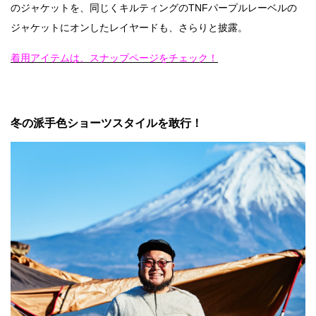
のジャケットを、同じくキルティングのTNFパープルレーベルの
ジャケットにオンしたレイヤードも、さらりと披露。
着用アイテムは、スナップページをチェック！
冬の派手色ショーツスタイルを敢行！