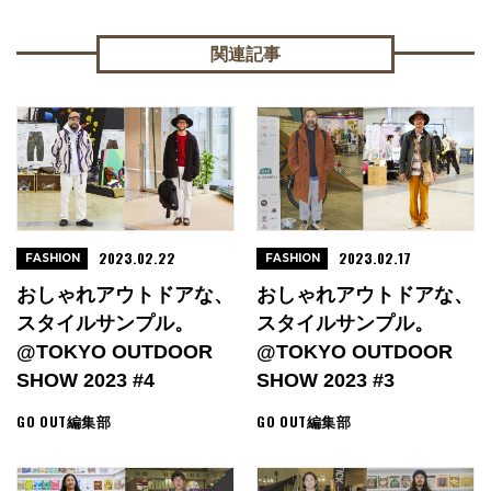
関連記事
2023.02.22
2023.02.17
FASHION
FASHION
おしゃれアウトドアな、
おしゃれアウトドアな、
スタイルサンプル。
スタイルサンプル。
@TOKYO OUTDOOR
@TOKYO OUTDOOR
SHOW 2023 #4
SHOW 2023 #3
GO OUT編集部
GO OUT編集部