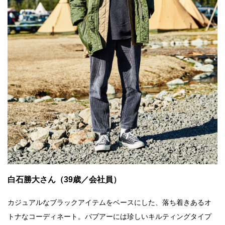
白石勝大さん（39歳／会社員）
カジュアルなブラックアイテムをベースにした、落ち着きあるオ
トナなコーディネート。バブアーには珍しいキルティングタイプ