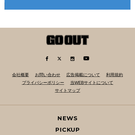
会社概要
お問い合わせ
広告掲載について
利用規約
プライバシーポリシー
当WEBサイトについて
サイトマップ
NEWS
PICKUP