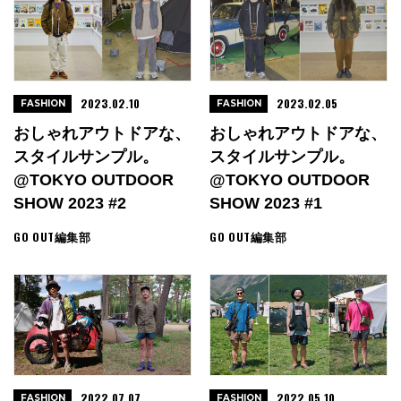
2023.02.10
2023.02.05
FASHION
FASHION
おしゃれアウトドアな、
おしゃれアウトドアな、
スタイルサンプル。
スタイルサンプル。
@TOKYO OUTDOOR
@TOKYO OUTDOOR
SHOW 2023 #2
SHOW 2023 #1
GO OUT編集部
GO OUT編集部
2022.07.07
2022.05.10
FASHION
FASHION