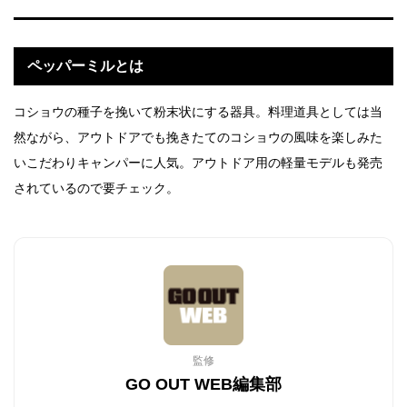
ペッパーミルとは
コショウの種子を挽いて粉末状にする器具。料理道具としては当
然ながら、アウトドアでも挽きたてのコショウの風味を楽しみた
いこだわりキャンパーに人気。アウトドア用の軽量モデルも発売
されているので要チェック。
監修
GO OUT WEB編集部