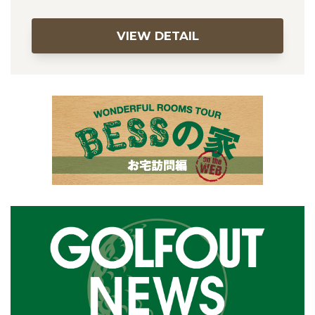
VIEW DETAIL