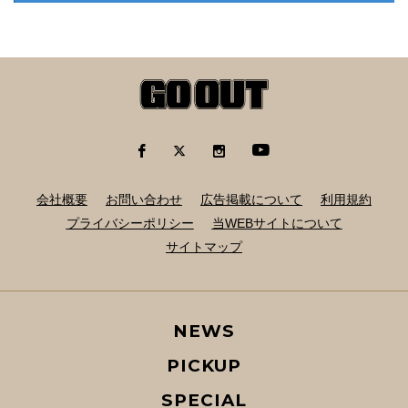
会社概要
お問い合わせ
広告掲載について
利用規約
プライバシーポリシー
当WEBサイトについて
サイトマップ
NEWS
PICKUP
SPECIAL