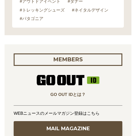
#アウトドアイベント
#ダナー
#トレッキングシューズ
#ネイタルデザイン
#パタゴニア
MEMBERS
GO OUT IDとは？
WEBニュースのメールマガジン登録はこちら
MAIL MAGAZINE