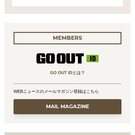
MEMBERS
GO OUT IDとは？
WEBニュースのメールマガジン登録はこちら
MAIL MAGAZINE