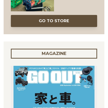
GO TO STORE
MAGAZINE