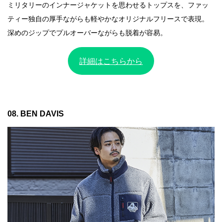
ミリタリーのインナージャケットを思わせるトップスを、ファッ
ティー独自の厚手ながらも軽やかなオリジナルフリースで表現。
深めのジップでプルオーバーながらも脱着が容易。
詳細はこちらから
08. BEN DAVIS