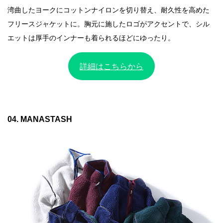
湾曲したヨークにコットンナイロンを切り替え、耐久性を高めた
フリースジャケットに。胸元に施したロゴがアクセントで、シル
エットは厚手のインナーも着られるほどにゆったり。
詳細はこちらから
04. MANASTASH