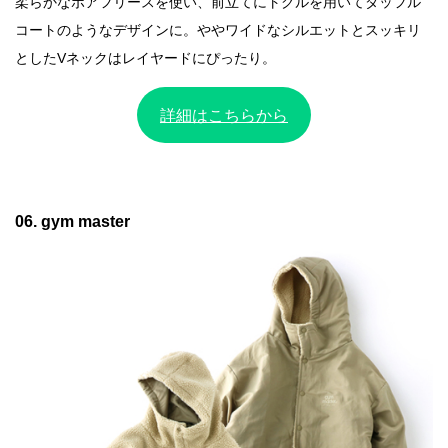
柔らかなボアフリースを使い、前立てにトグルを用いてダッフル
コートのようなデザインに。ややワイドなシルエットとスッキリ
としたVネックはレイヤードにぴったり。
詳細はこちらから
06. gym master