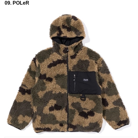
09. POLeR