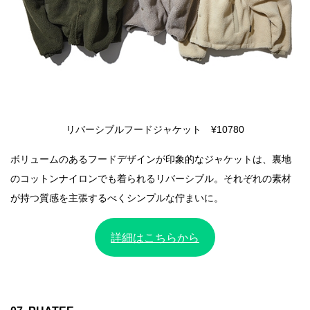
リバーシブルフードジャケット ¥10780
ボリュームのあるフードデザインが印象的なジャケットは、裏地
のコットンナイロンでも着られるリバーシブル。それぞれの素材
が持つ質感を主張するべくシンプルな佇まいに。
詳細はこちらから