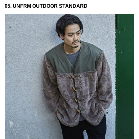
05. UNFRM OUTDOOR STANDARD