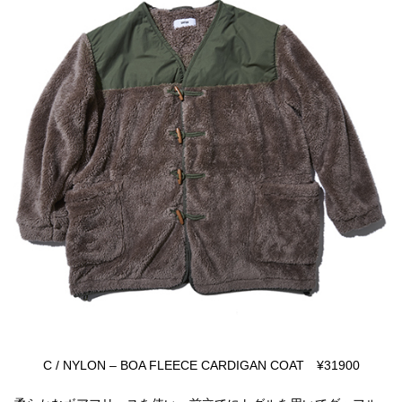
C / NYLON – BOA FLEECE CARDIGAN COAT ¥31900