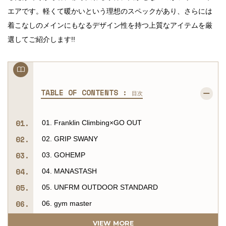
エアです。軽くて暖かいという理想のスペックがあり、さらには
着こなしのメインにもなるデザイン性を持つ上質なアイテムを厳
選してご紹介します!!
TABLE OF CONTENTS :
目次
01. Franklin Climbing×GO OUT
02. GRIP SWANY
03. GOHEMP
04. MANASTASH
05. UNFRM OUTDOOR STANDARD
06. gym master
07. PHATEE
VIEW MORE