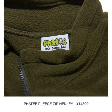
PHATEE FLEECE ZIP HENLEY ¥14300