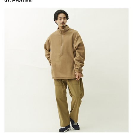
07. PHATEE