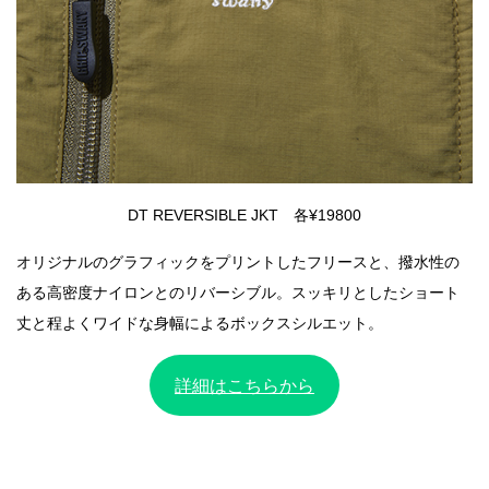
DT REVERSIBLE JKT 各¥19800
オリジナルのグラフィックをプリントしたフリースと、撥水性の
ある高密度ナイロンとのリバーシブル。スッキリとしたショート
丈と程よくワイドな身幅によるボックスシルエット。
詳細はこちらから