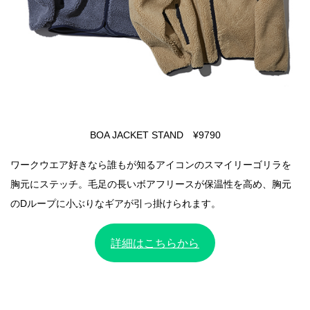
BOA JACKET STAND ¥9790
ワークウエア好きなら誰もが知るアイコンのスマイリーゴリラを
胸元にステッチ。毛足の長いボアフリースが保温性を高め、胸元
のDループに小ぶりなギアが引っ掛けられます。
詳細はこちらから