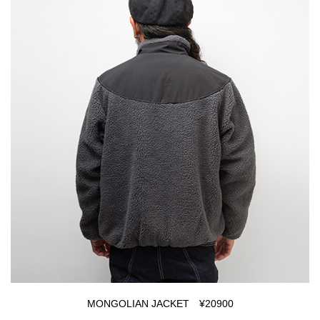
MONGOLIAN JACKET ¥20900