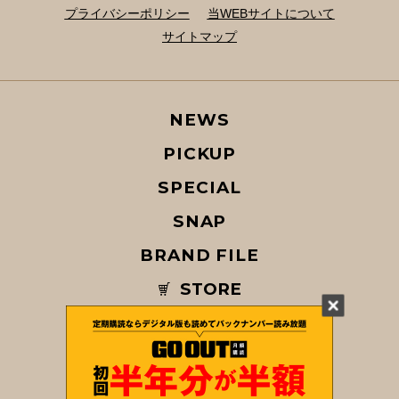
プライバシーポリシー
当WEBサイトについて
サイトマップ
NEWS
PICKUP
SPECIAL
SNAP
BRAND FILE
STORE
MAGAZINE