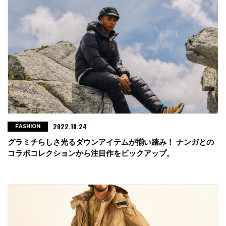
2022.10.24
FASHION
グラミチらしさ光るダウンアイテムが揃い踏み！ ナンガとの
コラボコレクションから注目作をピックアップ。