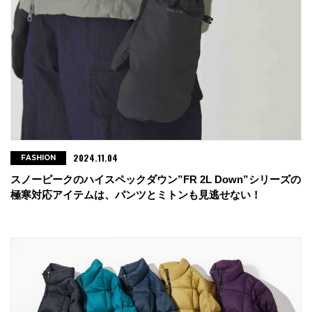
2024.11.04
FASHION
スノーピークのハイスペックダウン”FR 2L Down”シリーズの
極寒対応アイテムは、パンツとミトンも見逃せない！