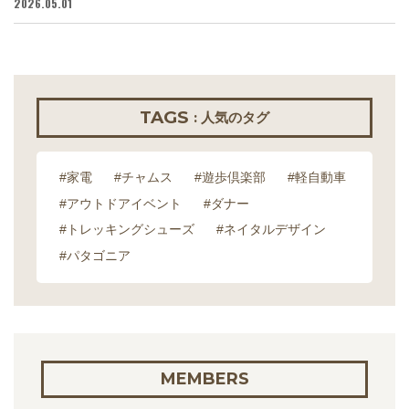
2026.05.01
20
TAGS
: 人気のタグ
#家電
#チャムス
#遊歩倶楽部
#軽自動車
#アウトドアイベント
#ダナー
#トレッキングシューズ
#ネイタルデザイン
#パタゴニア
MEMBERS