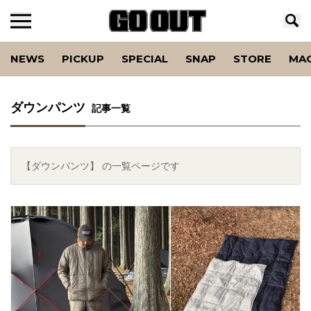
NEWS
PICKUP
SPECIAL
SNAP
STORE
MA
ダウンパンツ
記事一覧
【ダウンパンツ】 の一覧ページです