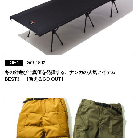
2019.12.17
GEAR
冬の外遊びで真価を発揮する、ナンガの人気アイテム
BEST3。【買えるGO OUT】