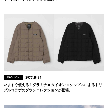
2022.10.24
FASHION
いますぐ使える！グラミチ × タイオン × シップスによるトリ
プルコラボのダウンコレクションが登場。