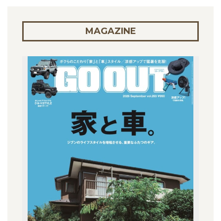
MAGAZINE