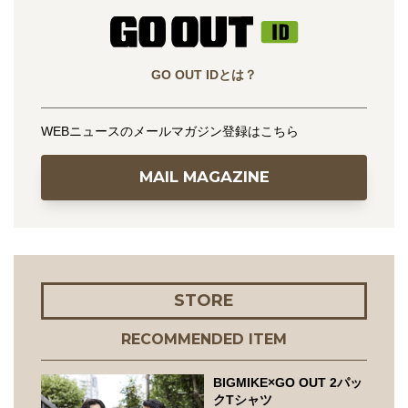
GO OUT IDとは？
WEBニュースのメールマガジン登録はこちら
MAIL MAGAZINE
STORE
RECOMMENDED ITEM
BIGMIKE×GO OUT 2パッ
クTシャツ