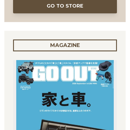
GO TO STORE
MAGAZINE