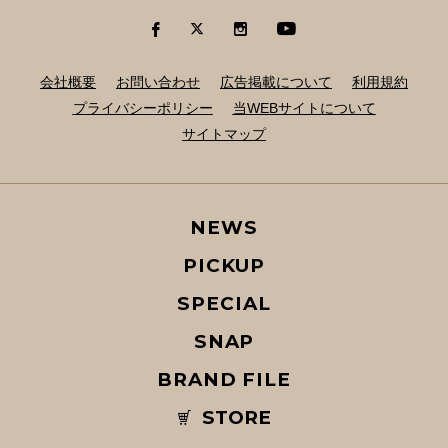
会社概要
お問い合わせ
広告掲載について
利用規約
プライバシーポリシー
当WEBサイトについて
サイトマップ
NEWS
PICKUP
SPECIAL
SNAP
BRAND FILE
STORE