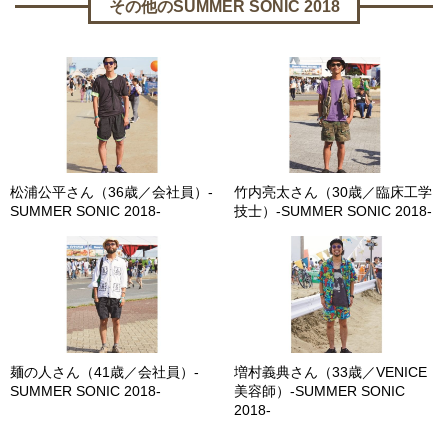
その他のSUMMER SONIC 2018
松浦公平さん（36歳／会社員）-
竹内亮太さん（30歳／臨床工学
SUMMER SONIC 2018-
技士）-SUMMER SONIC 2018-
麺の人さん（41歳／会社員）-
増村義典さん（33歳／VENICE
SUMMER SONIC 2018-
美容師）-SUMMER SONIC
2018-