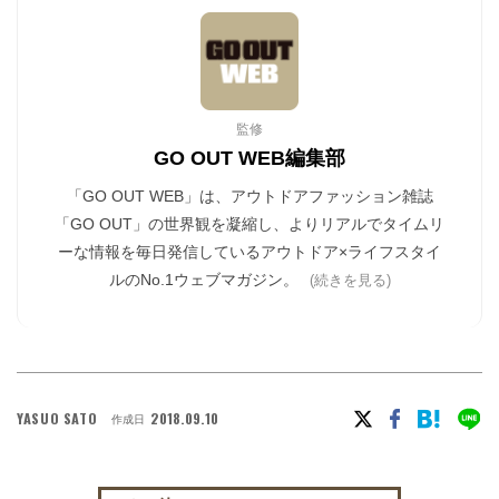
監修
GO OUT WEB編集部
「GO OUT WEB」は、アウトドアファッション雑誌
「GO OUT」の世界観を凝縮し、よりリアルでタイムリ
ーな情報を毎日発信しているアウトドア×ライフスタイ
ルのNo.1ウェブマガジン。
(続きを見る)
YASUO SATO
2018.09.10
作成日