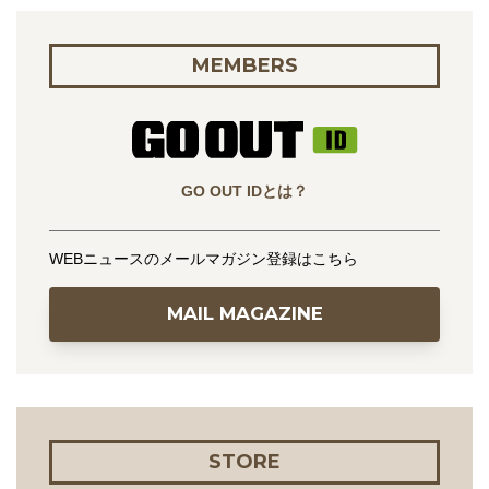
MEMBERS
GO OUT IDとは？
WEBニュースのメールマガジン登録はこちら
MAIL MAGAZINE
STORE