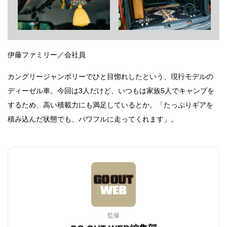
伊藤ファミリー／会社員
カングリージャンボリーでひと目惚れしたという、現行モデルの
ディーゼル車。今回は3人だけど、いつもは家族5人でキャンプを
するため、高い積載力にも満足しているとか。「たっぷりギアを
積み込んだ状態でも、パワフルに走ってくれます」。
監修