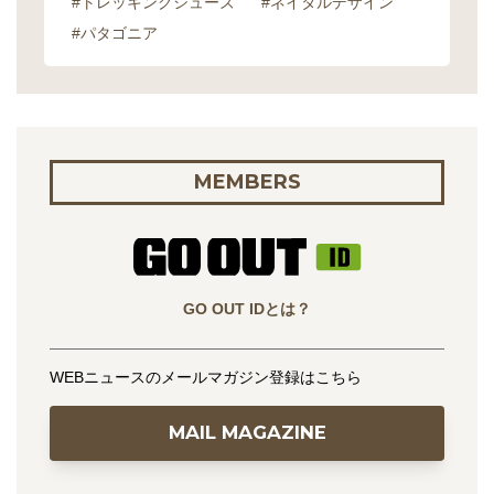
#トレッキングシューズ
#ネイタルデザイン
#パタゴニア
MEMBERS
GO OUT IDとは？
WEBニュースのメールマガジン登録はこちら
MAIL MAGAZINE