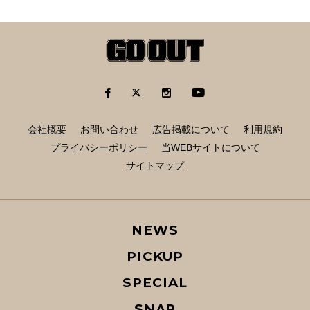
会社概要
お問い合わせ
広告掲載について
利用規約
プライバシーポリシー
当WEBサイトについて
サイトマップ
NEWS
PICKUP
SPECIAL
SNAP