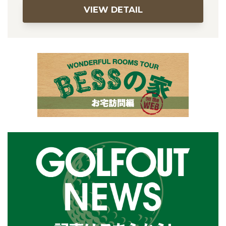
VIEW DETAIL