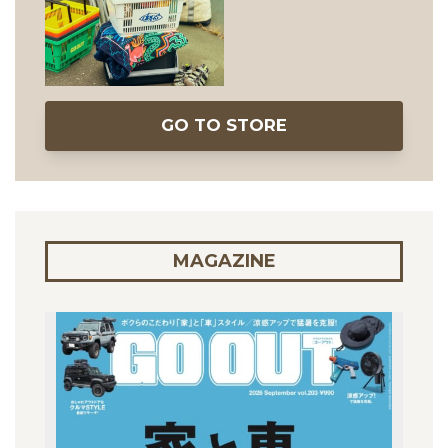
GO TO STORE
MAGAZINE