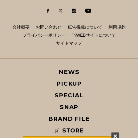
会社概要
お問い合わせ
広告掲載について
利用規約
プライバシーポリシー
当WEBサイトについて
サイトマップ
NEWS
PICKUP
SPECIAL
SNAP
BRAND FILE
STORE