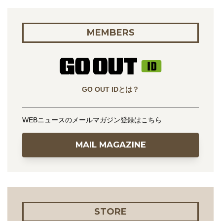
MEMBERS
GO OUT IDとは？
WEBニュースのメールマガジン登録はこちら
MAIL MAGAZINE
STORE