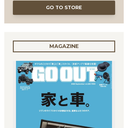
GO TO STORE
MAGAZINE