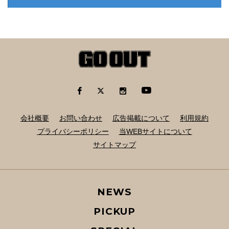
会社概要
お問い合わせ
広告掲載について
利用規約
プライバシーポリシー
当WEBサイトについて
サイトマップ
NEWS
PICKUP