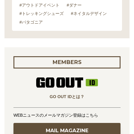
#アウトドアイベント
#ダナー
#トレッキングシューズ
#ネイタルデザイン
#パタゴニア
MEMBERS
GO OUT IDとは？
WEBニュースのメールマガジン登録はこちら
MAIL MAGAZINE