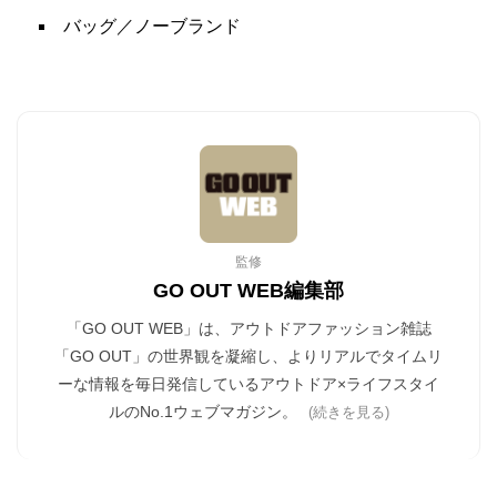
バッグ／ノーブランド
監修
GO OUT WEB編集部
「GO OUT WEB」は、アウトドアファッション雑誌
「GO OUT」の世界観を凝縮し、よりリアルでタイムリ
ーな情報を毎日発信しているアウトドア×ライフスタイ
ルのNo.1ウェブマガジン。
(続きを見る)