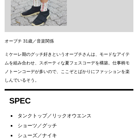
オーブチ 31歳／音楽関係
ミケーレ期のグッチ好きというオーブチさんは、モードなアイテ
ムを組み合わせ、スポーティな夏フェスコーデを構築。仕事柄モ
ノトーンコーデが多いので、ここぞとばかりにファッションを楽
しんでいるそう。
SPEC
タンクトップ／リックオウエンス
ショーツ／グッチ
シューズ／ナイキ