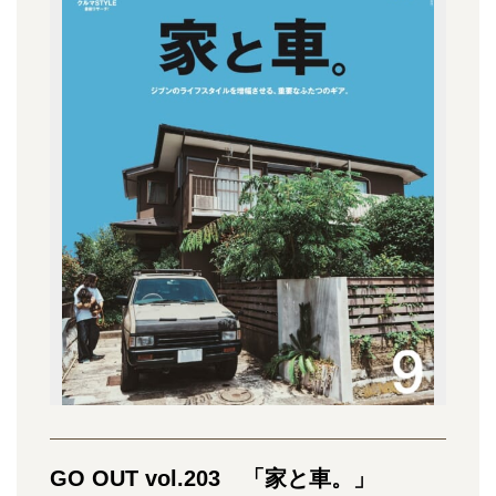
GO OUT vol.203 「家と車。」