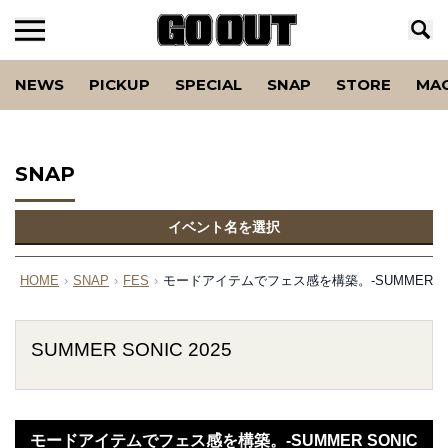
NEWS
PICKUP
SPECIAL
SNAP
STORE
MA
SNAP
イベント名を選択
HOME
›
SNAP
›
FES
›
モードアイテムでフェス感を構築。-SUMMER SONI
SUMMER SONIC 2025
モードアイテムでフェス感を構築。-SUMMER SONIC