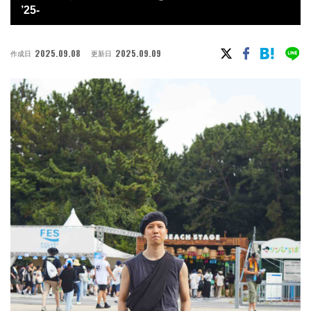
’25-
2025.09.08
2025.09.09
作成日
更新日