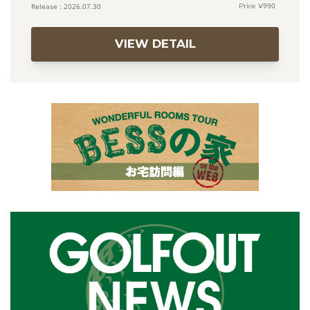
990
2026.07.30
VIEW DETAIL