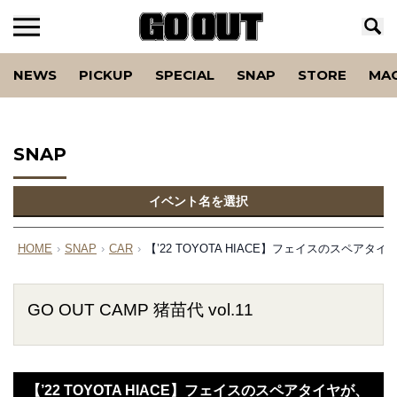
NEWS
PICKUP
SPECIAL
SNAP
STORE
MA
SNAP
イベント名を選択
HOME
›
SNAP
›
CAR
›
【’22 TOYOTA HIACE】フェイスのスペア
GO OUT CAMP 猪苗代 vol.11
【’22 TOYOTA HIACE】フェイスのスペアタイヤが、