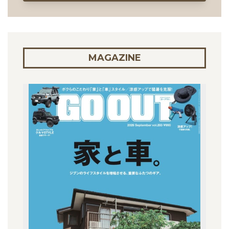
MAGAZINE