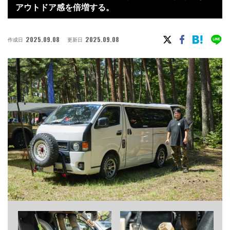
アウトドア感を倍増する。
2025.09.08
2025.09.08
作成日
更新日