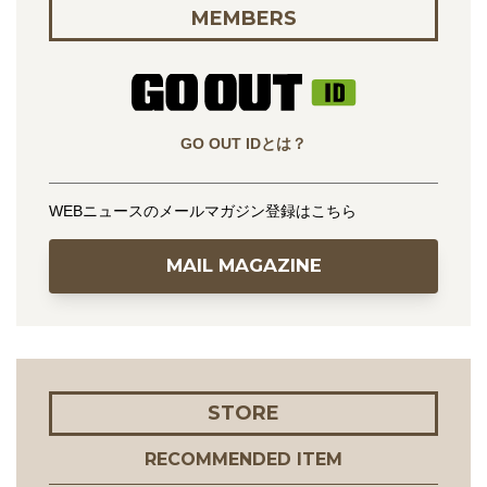
MEMBERS
GO OUT IDとは？
WEBニュースのメールマガジン登録はこちら
MAIL MAGAZINE
STORE
RECOMMENDED ITEM