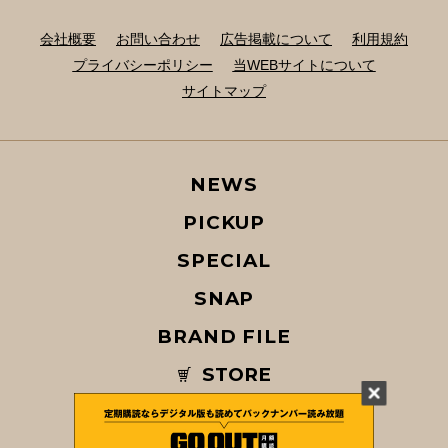
会社概要
お問い合わせ
広告掲載について
利用規約
プライバシーポリシー
当WEBサイトについて
サイトマップ
NEWS
PICKUP
SPECIAL
SNAP
BRAND FILE
STORE
MAGAZINE