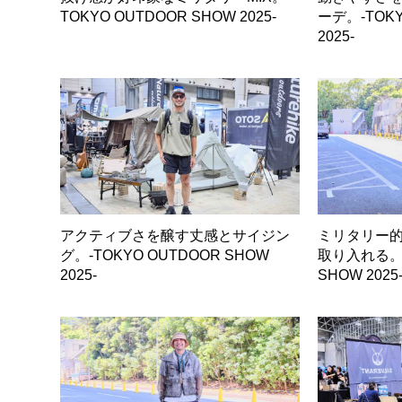
TOKYO OUTDOOR SHOW 2025-
ーデ。-TOKY
2025-
アクティブさを醸す丈感とサイジン
ミリタリー
グ。-TOKYO OUTDOOR SHOW
取り入れる。-
2025-
SHOW 2025