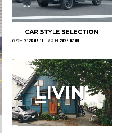
CAR STYLE SELECTION
2026.07.01
2026.07.09
作成日
更新日
L
IVIN'