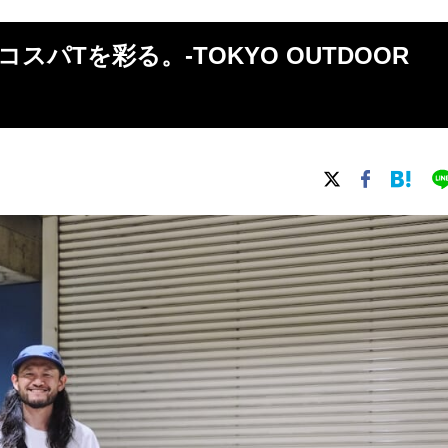
パTを彩る。-TOKYO OUTDOOR