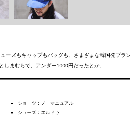
シューズもキャップもバッグも、さまざまな韓国発ブラ
としまむらで、アンダー1000円だったとか。
ショーツ：ノーマニュアル
シューズ：エルドゥ