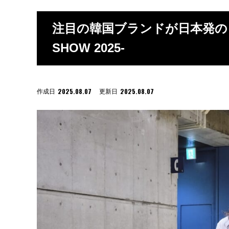
注目の韓国ブランドが日本発のコス
SHOW 2025-
2025.08.07
2025.08.07
作成日
更新日