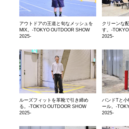
アウトドアの王道と旬なメッシュを
クリーンな
MIX。-TOKYO OUTDOOR SHOW
す。-TOKYO
2025-
2025-
ルーズフィットを革靴で引き締め
バンドTと小
る。-TOKYO OUTDOOR SHOW
ール。-TOKY
2025-
2025-