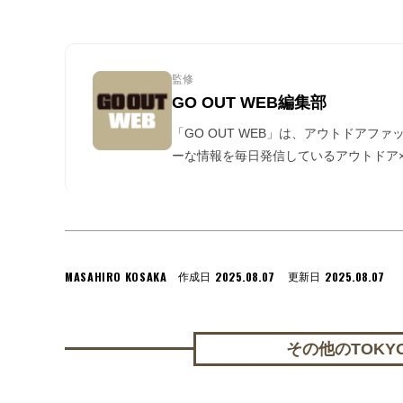
監修
GO OUT WEB編集部
「GO OUT WEB」は、アウトドアフ
ーな情報を毎日発信しているアウトドア×
MASAHIRO KOSAKA
2025.08.07
2025.08.07
作成日
更新日
その他のTOKYO 