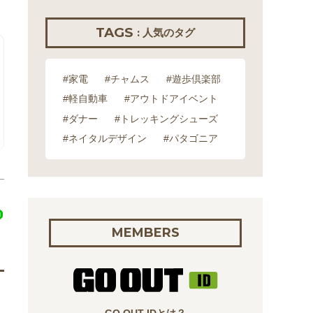
TAGS
: 人気のタグ
#家電
#チャムス
#遊歩倶楽部
#軽自動車
#アウトドアイベント
#ダナー
#トレッキングシューズ
#ネイタルデザイン
#パタゴニア
MEMBERS