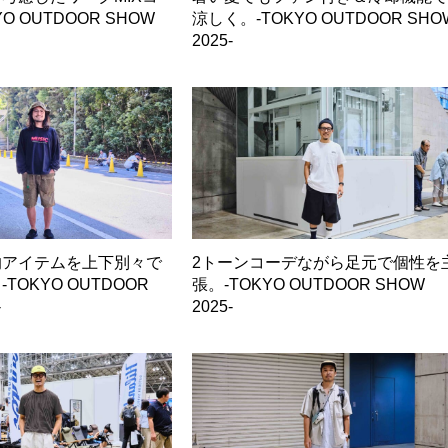
O OUTDOOR SHOW
涼しく。-TOKYO OUTDOOR SHO
2025-
的アイテムを上下別々で
2トーンコーデながら足元で個性を
TOKYO OUTDOOR
張。-TOKYO OUTDOOR SHOW
-
2025-