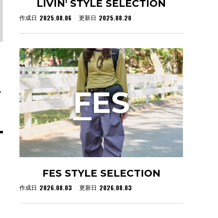
LIVIN' STYLE SELECTION
2025.08.06
2025.08.20
作成日
更新日
F
ES
ン
FES STYLE SELECTION
2026.08.03
2026.08.03
作成日
更新日