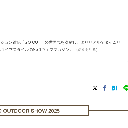
ァッション雑誌「GO OUT」の世界観を凝縮し、よりリアルでタイムリ
ライフスタイルのNo.1ウェブマガジン。
(続きを見る)
OUTDOOR SHOW 2025