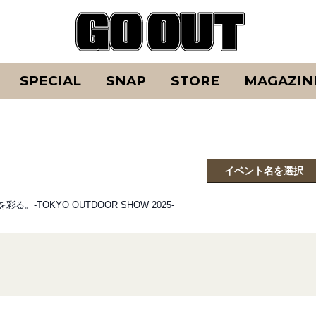
SPECIAL
SNAP
STORE
MAGAZIN
イベント名を選択
-TOKYO OUTDOOR SHOW 2025-