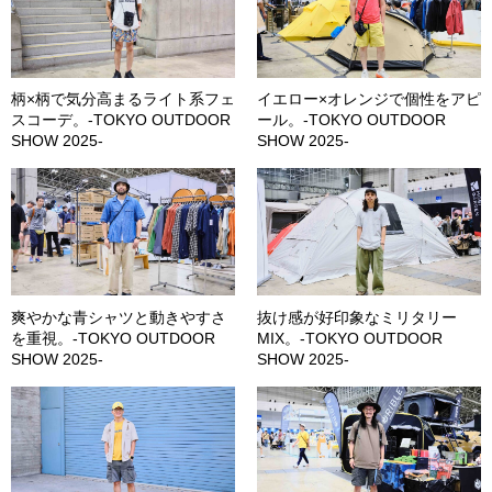
柄×柄で気分高まるライト系フェ
イエロー×オレンジで個性をアピ
スコーデ。-TOKYO OUTDOOR
ール。-TOKYO OUTDOOR
SHOW 2025-
SHOW 2025-
爽やかな青シャツと動きやすさ
抜け感が好印象なミリタリー
を重視。-TOKYO OUTDOOR
MIX。-TOKYO OUTDOOR
SHOW 2025-
SHOW 2025-