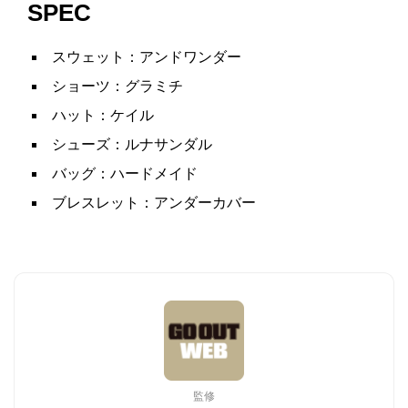
SPEC
スウェット：アンドワンダー
ショーツ：グラミチ
ハット：ケイル
シューズ：ルナサンダル
バッグ：ハードメイド
ブレスレット：アンダーカバー
監修