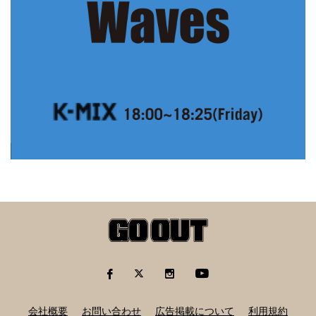
会社概要
お問い合わせ
広告掲載について
利用規約