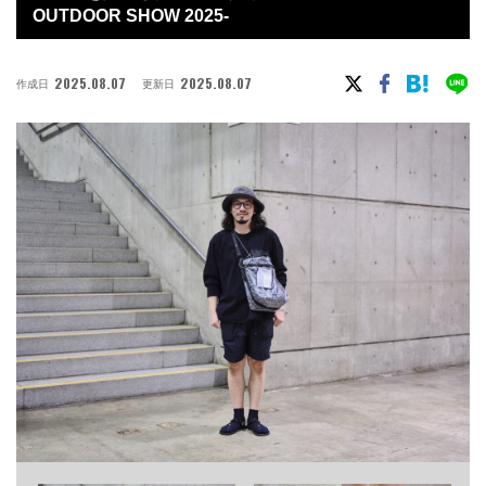
OUTDOOR SHOW 2025-
2025.08.07
2025.08.07
作成日
更新日