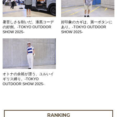
暑苦しさを削いだ、漆黒コーデ
好印象のカギは、第一ボタンに
の好例。-TOKYO OUTDOOR
あり。-TOKYO OUTDOOR
SHOW 2025-
SHOW 2025-
オトナの余裕が漂う、ユルいイ
ギリス縛り。-TOKYO
OUTDOOR SHOW 2025-
RANKING