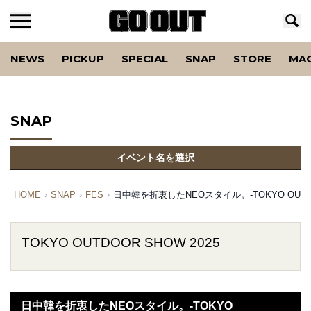
NEWS
PICKUP
SPECIAL
SNAP
STORE
MA
SNAP
イベント名を選択
HOME
›
SNAP
›
FES
›
日中韓を折衷したNEOスタイル。-TOKYO OUTDOO
TOKYO OUTDOOR SHOW 2025
日中韓を折衷したNEOスタイル。-TOKYO