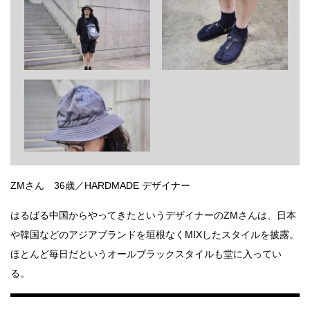
ZMさん 36歳／HARDMADE デザイナー
はるばる中国からやってきたというデザイナーのZMさんは、日本
や韓国などのアジアブランドを垣根なくMIXしたスタイルを披露。
ほとんど毎日だというオールブラックスタイルも堂に入ってい
る。