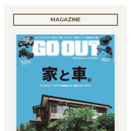
MAGAZINE