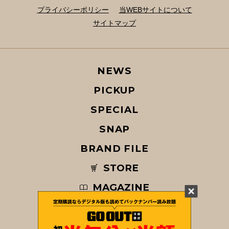
プライバシーポリシー
当WEBサイトについて
サイトマップ
NEWS
PICKUP
SPECIAL
SNAP
BRAND FILE
STORE
MAGAZINE