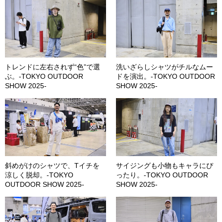
トレンドに左右されず“色”で選
洗いざらしシャツがチルなムー
ぶ。-TOKYO OUTDOOR
ドを演出。-TOKYO OUTDOOR
SHOW 2025-
SHOW 2025-
斜めがけのシャツで、Tイチを
サイジングも小物もキャラにぴ
涼しく脱却。-TOKYO
ったり。-TOKYO OUTDOOR
OUTDOOR SHOW 2025-
SHOW 2025-