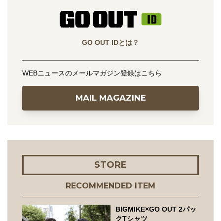
GO OUT IDとは？
WEBニュースのメールマガジン登録はこちら
MAIL MAGAZINE
STORE
RECOMMENDED ITEM
BIGMIKE×GO OUT 2パッ
クTシャツ