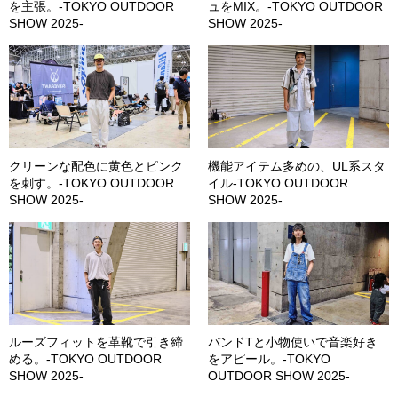
を主張。-TOKYO OUTDOOR
ュをMIX。-TOKYO OUTDOOR
SHOW 2025-
SHOW 2025-
クリーンな配色に黄色とピンク
機能アイテム多めの、UL系スタ
を刺す。-TOKYO OUTDOOR
イル-TOKYO OUTDOOR
SHOW 2025-
SHOW 2025-
ルーズフィットを革靴で引き締
バンドTと小物使いで音楽好き
める。-TOKYO OUTDOOR
をアピール。-TOKYO
SHOW 2025-
OUTDOOR SHOW 2025-