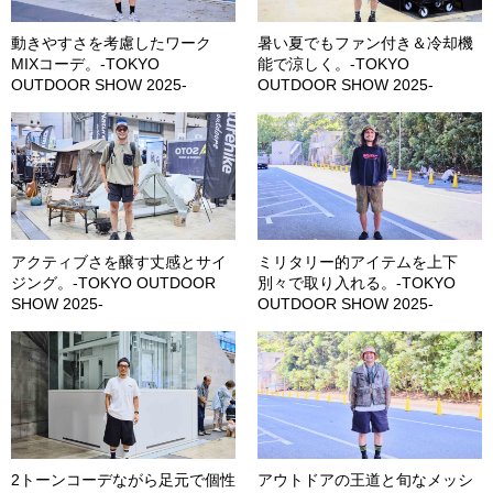
動きやすさを考慮したワーク
暑い夏でもファン付き＆冷却機
MIXコーデ。-TOKYO
能で涼しく。-TOKYO
OUTDOOR SHOW 2025-
OUTDOOR SHOW 2025-
アクティブさを醸す丈感とサイ
ミリタリー的アイテムを上下
ジング。-TOKYO OUTDOOR
別々で取り入れる。-TOKYO
SHOW 2025-
OUTDOOR SHOW 2025-
2トーンコーデながら足元で個性
アウトドアの王道と旬なメッシ