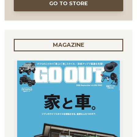
GO TO STORE
MAGAZINE