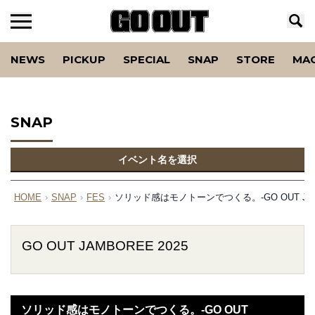
NEWS
PICKUP
SPECIAL
SNAP
STORE
MA
SNAP
イベント名を選択
HOME
›
SNAP
›
FES
›
ソリッド感はモノトーンでつくる。-GO OUT JAMB
GO OUT JAMBOREE 2025
ソリッド感はモノトーンでつくる。-GO OUT