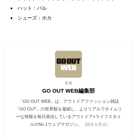
ハット：バル
シューズ：ホカ
監修
GO OUT WEB編集部
「GO OUT WEB」は、アウトドアファッション雑誌
「GO OUT」の世界観を凝縮し、よりリアルでタイムリ
ーな情報を毎日発信しているアウトドア×ライフスタイ
ルのNo.1ウェブマガジン。
(続きを見る)