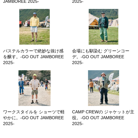
JAMBOREE 2025-
2025-
パステルカラーで絶妙な抜け感
会場にも馴染む グリーンコー
を醸す。-GO OUT JAMBOREE
デ。-GO OUT JAMBOREE
2025-
2025-
ワークスタイルを ショーツで軽
CAMP CREWの ジャケットが主
やかに。-GO OUT JAMBOREE
役。-GO OUT JAMBOREE
2025-
2025-