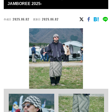
JAMBOREE 2025-
2025.06.02
2025.06.02
作成日
更新日