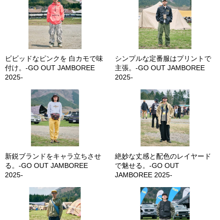
ビビッドなピンクを 白カモで味
シンプルな定番服はプリントで
付け。-GO OUT JAMBOREE
主張。-GO OUT JAMBOREE
2025-
2025-
新鋭ブランドをキャラ立ちさせ
絶妙な丈感と配色のレイヤード
る。-GO OUT JAMBOREE
で魅せる。-GO OUT
2025-
JAMBOREE 2025-