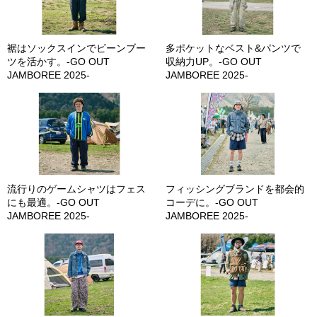
裾はソックスインでビーンブー
多ポケットなベスト&パンツで
ツを活かす。-GO OUT
収納力UP。-GO OUT
JAMBOREE 2025-
JAMBOREE 2025-
流行りのゲームシャツはフェス
フィッシングブランドを都会的
にも最適。-GO OUT
コーデに。-GO OUT
JAMBOREE 2025-
JAMBOREE 2025-