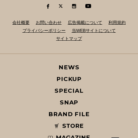
会社概要
お問い合わせ
広告掲載について
利用規約
プライバシーポリシー
当WEBサイトについて
サイトマップ
NEWS
PICKUP
SPECIAL
SNAP
BRAND FILE
STORE
MAGAZINE