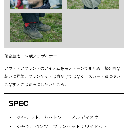
落合航太 37歳／デザイナー
アウトドアブランドのアイテムをモノトーンでまとめ、都会的な
装いに昇華。ブランケットは肩がけではなく、スカート風に使い
こなすテクは参考にしたいところ。
SPEC
ジャケット、カットソー：ノルディスク
シャツ、パンツ、ブランケット：ワイドット