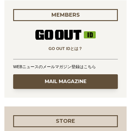
MEMBERS
GO OUT IDとは？
WEBニュースのメールマガジン登録はこちら
MAIL MAGAZINE
STORE