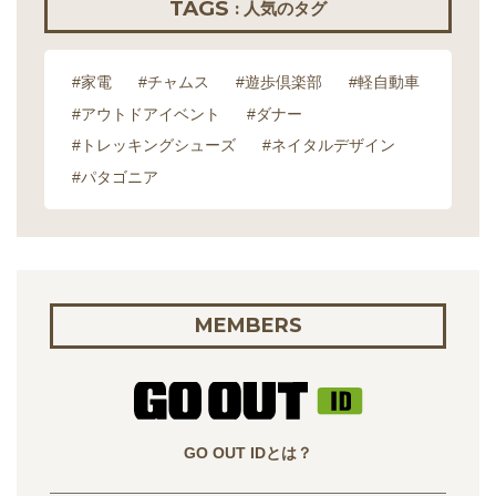
TAGS
: 人気のタグ
#家電
#チャムス
#遊歩倶楽部
#軽自動車
#アウトドアイベント
#ダナー
#トレッキングシューズ
#ネイタルデザイン
#パタゴニア
MEMBERS
GO OUT IDとは？