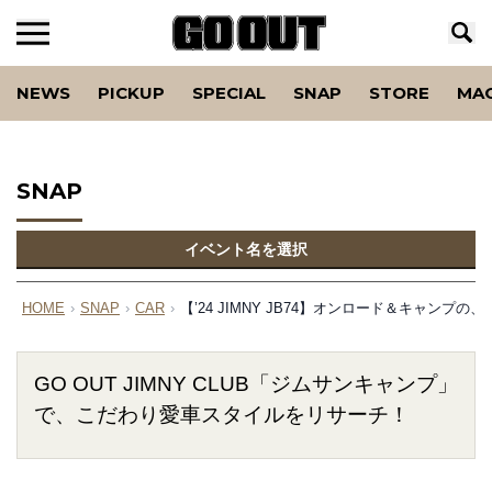
NEWS
PICKUP
SPECIAL
SNAP
STORE
MA
SNAP
イベント名を選択
HOME
›
SNAP
›
CAR
›
【’24 JIMNY JB74】オンロード＆キャンプ
GO OUT JIMNY CLUB「ジムサンキャンプ」
で、こだわり愛車スタイルをリサーチ！