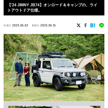
【’24 JIMNY JB74】オンロード＆キャンプの、ライ
トアウトドア仕様。
2025.06.02
2025.06.15
作成日
更新日