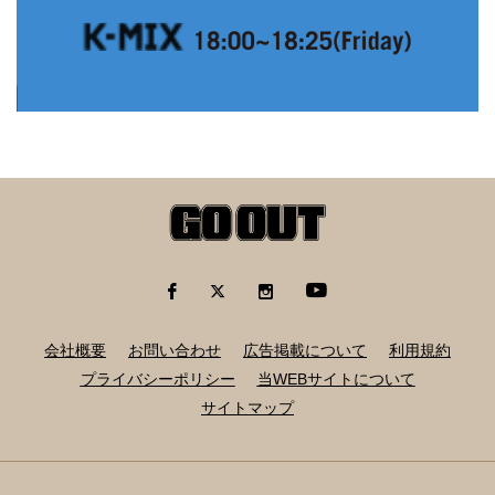
会社概要
お問い合わせ
広告掲載について
利用規約
プライバシーポリシー
当WEBサイトについて
サイトマップ