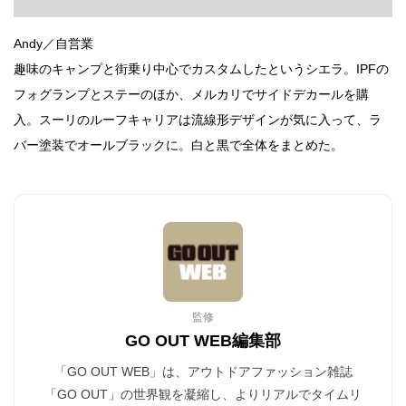
Andy／自営業
趣味のキャンプと街乗り中心でカスタムしたというシエラ。IPFの
フォグランプとステーのほか、メルカリでサイドデカールを購
入。スーリのルーフキャリアは流線形デザインが気に入って、ラ
バー塗装でオールブラックに。白と黒で全体をまとめた。
監修
GO OUT WEB編集部
「GO OUT WEB」は、アウトドアファッション雑誌
「GO OUT」の世界観を凝縮し、よりリアルでタイムリ