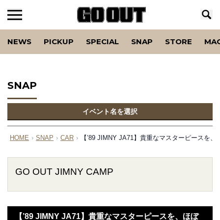
NEWS
PICKUP
SPECIAL
SNAP
STORE
MA
SNAP
イベント名を選択
HOME
›
SNAP
›
CAR
›
【’89 JIMNY JA71】貴重なマスターピース
GO OUT JIMNY CAMP
【’89 JIMNY JA71】貴重なマスターピースを、ほぼ