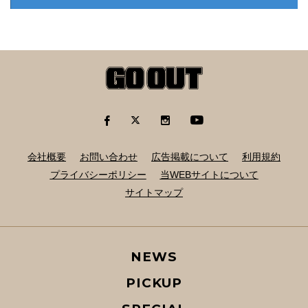
会社概要
お問い合わせ
広告掲載について
利用規約
プライバシーポリシー
当WEBサイトについて
サイトマップ
NEWS
PICKUP