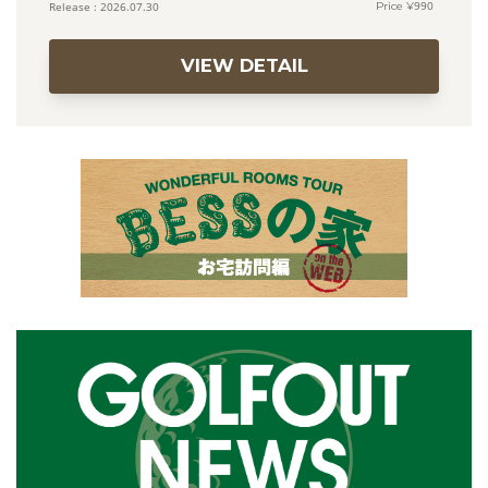
990
2026.07.30
VIEW DETAIL