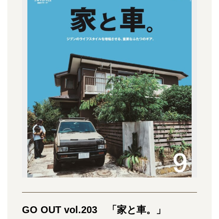
GO OUT vol.203 「家と車。」