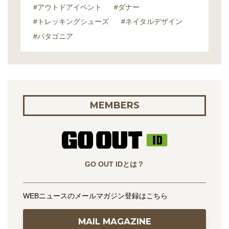
#アウトドアイベント
#ダナー
#トレッキングシューズ
#ネイタルデザイン
#パタゴニア
MEMBERS
GO OUT IDとは？
WEBニュースのメールマガジン登録はこちら
MAIL MAGAZINE