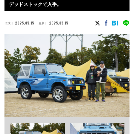
デッドストックで入手。
2025.05.15
2025.05.15
作成日
更新日