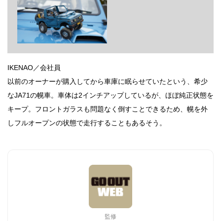
IKENAO／会社員
以前のオーナーが購入してから車庫に眠らせていたという、希少
なJA71の幌車。車体は2インチアップしているが、ほぼ純正状態を
キープ。フロントガラスも問題なく倒すことできるため、幌を外
しフルオープンの状態で走行することもあるそう。
監修