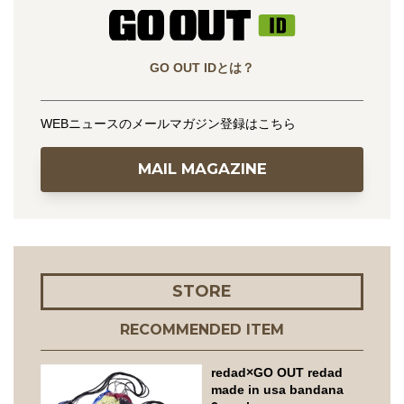
GO OUT IDとは？
WEBニュースのメールマガジン登録はこちら
MAIL MAGAZINE
STORE
RECOMMENDED ITEM
redad×GO OUT redad
made in usa bandana