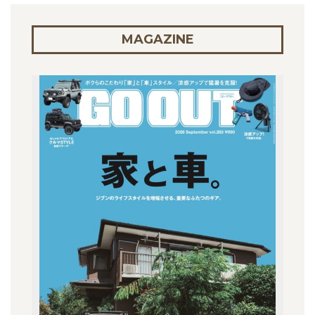
MAGAZINE