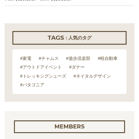
TAGS
: 人気のタグ
#家電
#チャムス
#遊歩倶楽部
#軽自動車
#アウトドアイベント
#ダナー
#トレッキングシューズ
#ネイタルデザイン
#パタゴニア
MEMBERS