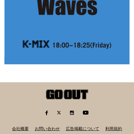
会社概要
お問い合わせ
広告掲載について
利用規約