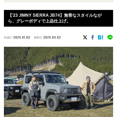
【’23 JIMNY SIERRA JB74】無骨なスタイルなが
ら、グレーボディで上品仕上げ。
2025.01.03
2025.04.02
作成日
更新日