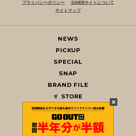
プライバシーポリシー
当WEBサイトについて
サイトマップ
NEWS
PICKUP
SPECIAL
SNAP
BRAND FILE
STORE
MAGAZINE