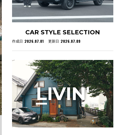
CAR STYLE SELECTION
2026.07.01
2026.07.09
作成日
更新日
L
IVIN'