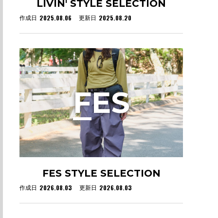
LIVIN' STYLE SELECTION
2025.08.06
2025.08.20
作成日
更新日
F
ES
FES STYLE SELECTION
2026.08.03
2026.08.03
作成日
更新日