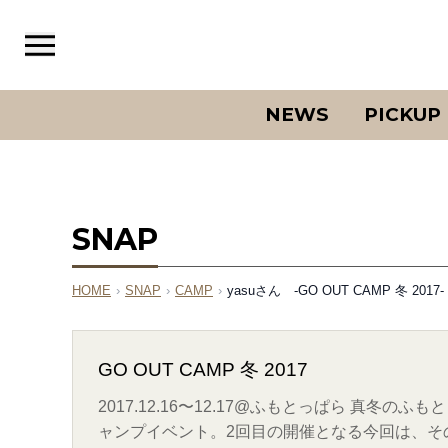
NEWS
PICKUP
SNAP
HOME
›
SNAP
›
CAMP
›
yasuさん -GO OUT CAMP 冬 2017-
GO OUT CAMP 冬 2017
2017.12.16〜12.17@ふもとっぱら 真
ャンプイベント。2回目の開催となる今回は、そ