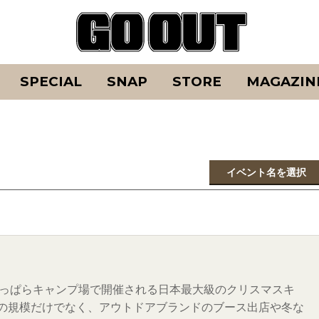
SPECIAL
SNAP
STORE
MAGAZIN
イベント名を選択
冬のふもとっぱらキャンプ場で開催される日本最大級のクリスマスキ
の規模だけでなく、アウトドアブランドのブース出店や冬な