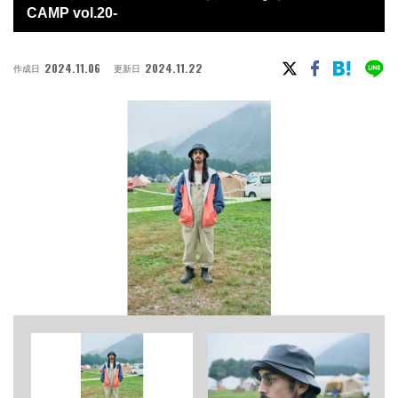
CAMP vol.20-
2024.11.06
2024.11.22
作成日
更新日