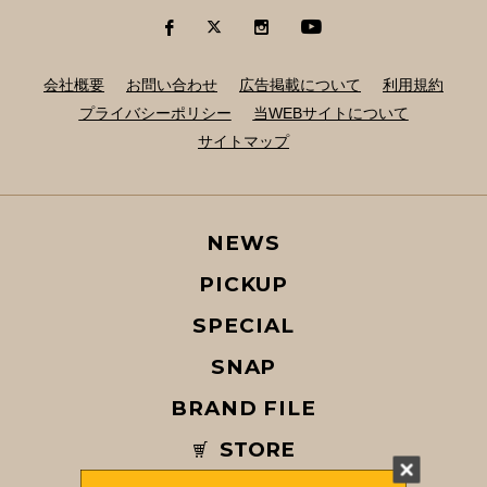
会社概要
お問い合わせ
広告掲載について
利用規約
プライバシーポリシー
当WEBサイトについて
サイトマップ
NEWS
PICKUP
SPECIAL
SNAP
BRAND FILE
STORE