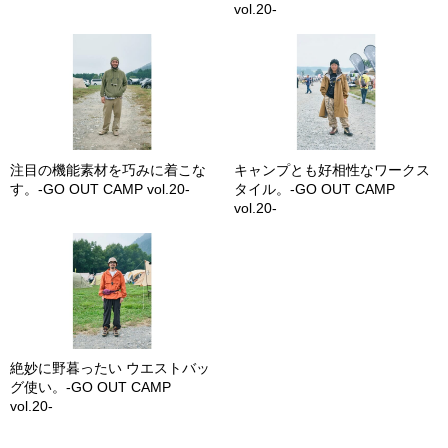
vol.20-
注目の機能素材を巧みに着こな
キャンプとも好相性なワークス
す。-GO OUT CAMP vol.20-
タイル。-GO OUT CAMP
vol.20-
絶妙に野暮ったい ウエストバッ
グ使い。-GO OUT CAMP
vol.20-