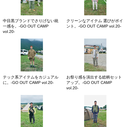
中目黒ブランドでさりげない統
クリーンなアイテム 選びがポイ
一感を。-GO OUT CAMP
ント。-GO OUT CAMP vol.20-
vol.20-
テック系アイテムをカジュアル
お祭り感を演出する総柄セット
に。-GO OUT CAMP vol.20-
アップ。-GO OUT CAMP
vol.20-