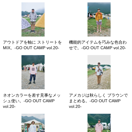
アウトドアを軸に ストリートを
機能的アイテムを巧みな色合わ
MIX。-GO OUT CAMP vol.20-
せで。-GO OUT CAMP vol.20-
ネオンカラーを差す見事なメッ
アメカジは秋らしく ブラウンで
シュ使い。-GO OUT CAMP
まとめる。-GO OUT CAMP
vol.20-
vol.20-