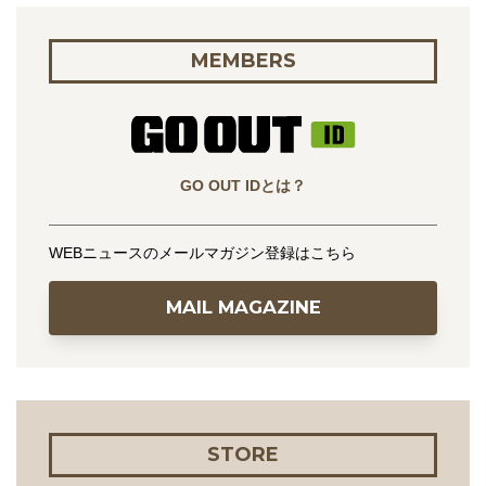
MEMBERS
GO OUT IDとは？
WEBニュースのメールマガジン登録はこちら
MAIL MAGAZINE
STORE