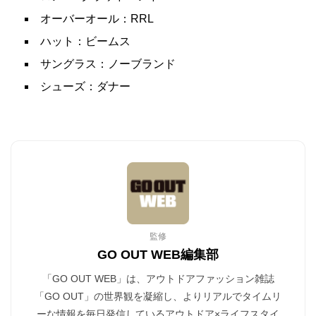
オーバーオール：RRL
ハット：ビームス
サングラス：ノーブランド
シューズ：ダナー
監修
GO OUT WEB編集部
「GO OUT WEB」は、アウトドアファッション雑誌
「GO OUT」の世界観を凝縮し、よりリアルでタイムリ
ーな情報を毎日発信しているアウトドア×ライフスタイ