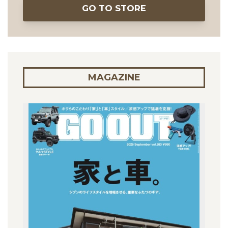
GO TO STORE
MAGAZINE