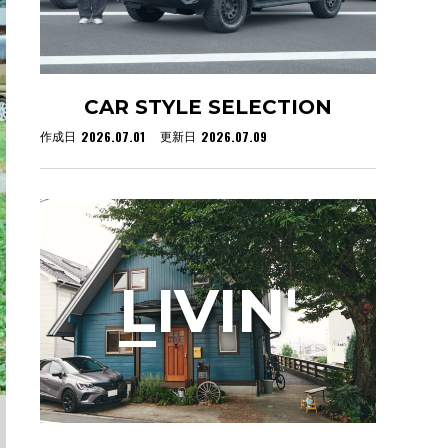
CAR STYLE SELECTION
2026.07.01
2026.07.09
作成日
更新日
L
IVIN'