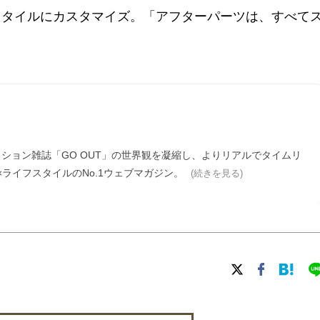
スタイルにカスタマイズ。「アフターパーツは、すべて
ァッション雑誌「GO OUT」の世界観を凝縮し、よりリアルでタイムリ
ライフスタイルのNo.1ウェブマガジン。
(続きを見る)