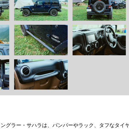
ラングラー・サハラは、バンパーやラック、タフなタイ