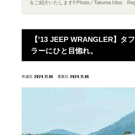
をご紹介いたします!! Photo／Takuma Utoo Report 
【’13 JEEP WRANGLE
ラーにひと目惚れ。
2024.11.06
2024.11.06
作成日
更新日