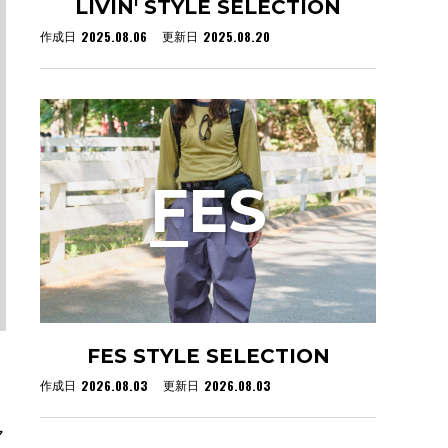
LIVIN' STYLE SELECTION
2025.08.06
2025.08.20
作成日
更新日
F
ES
FES STYLE SELECTION
2026.08.03
2026.08.03
作成日
更新日
ヤ