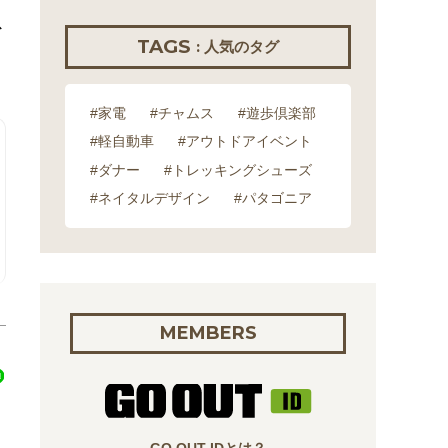
ス
TAGS
: 人気のタグ
#家電
#チャムス
#遊歩倶楽部
#軽自動車
#アウトドアイベント
#ダナー
#トレッキングシューズ
#ネイタルデザイン
#パタゴニア
MEMBERS