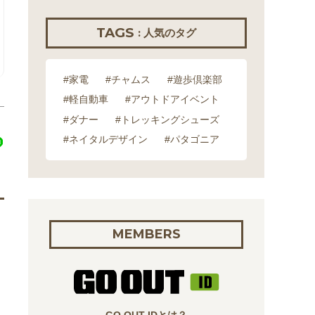
TAGS
: 人気のタグ
#家電
#チャムス
#遊歩倶楽部
#軽自動車
#アウトドアイベント
#ダナー
#トレッキングシューズ
#ネイタルデザイン
#パタゴニア
MEMBERS