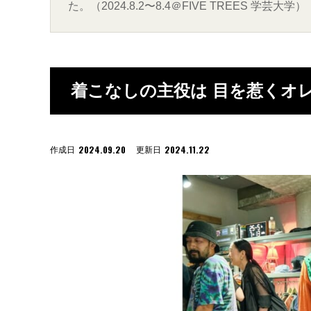
た。（2024.8.2〜8.4＠FIVE TREES 学芸大学）
着こなしの主役は 目を惹くオレンジ
2024.09.20
2024.11.22
作成日
更新日