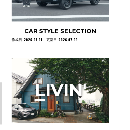
CAR STYLE SELECTION
2026.07.01
2026.07.09
作成日
更新日
L
IVIN'