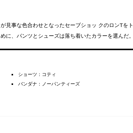
が見事な色合わせとなったセーブショッ クのロンTを
ために、パンツとシューズは落ち着いたカラーを選んだ
ショーツ：コティ
バンダナ：ノーパンティーズ