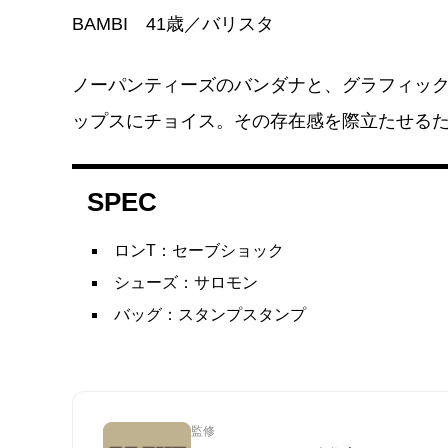
BAMBI 41歳／バリスタ
ノーパンティーズのバンダナと、グラフィック
ップスにチョイス。その存在感を際立たせる
SPEC
ロンT：セーブショック
シューズ：サロモン
バッグ：スタンプスタンプ
監修