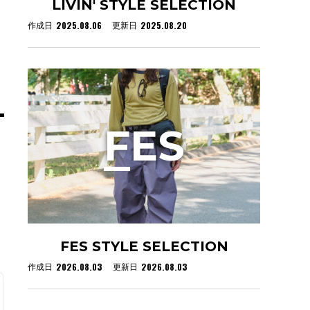
LIVIN' STYLE SELECTION
2025.08.06
2025.08.20
作成日
更新日
ト
。
F
ES
FES STYLE SELECTION
2026.08.03
2026.08.03
作成日
更新日