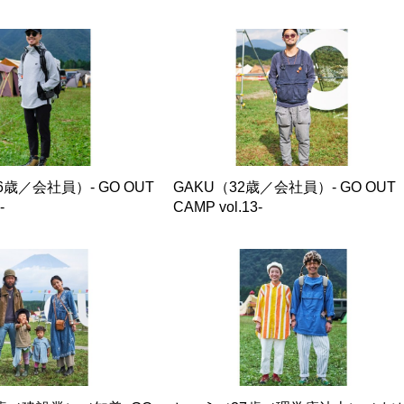
歳／会社員）- GO OUT
GAKU（32歳／会社員）- GO OUT
-
CAMP vol.13-