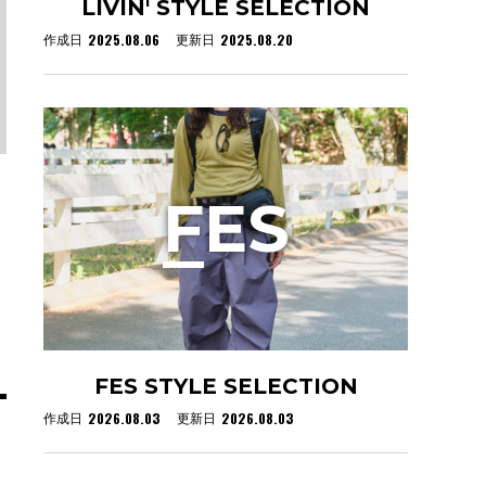
LIVIN' STYLE SELECTION
2025.08.06
2025.08.20
作成日
更新日
F
ES
FES STYLE SELECTION
2026.08.03
2026.08.03
作成日
更新日