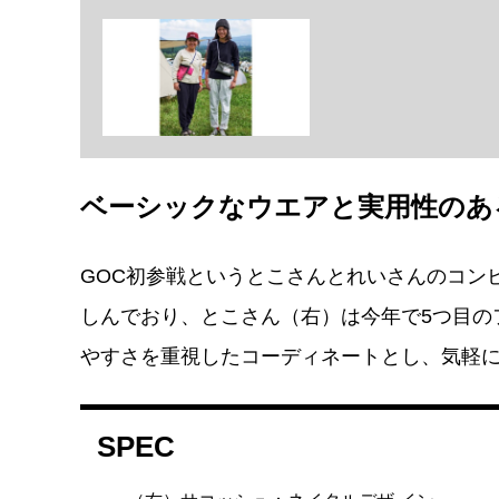
ベーシックなウエアと実用性のあ
GOC初参戦というとこさんとれいさんのコン
しんでおり、とこさん（右）は今年で5つ目の
やすさを重視したコーディネートとし、気軽
SPEC