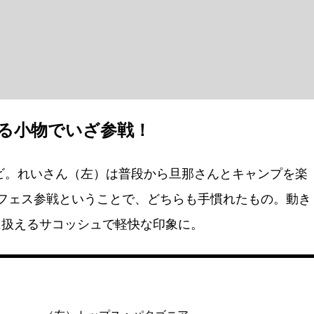
る小物でいざ参戦！
ビ。れいさん（左）は普段から旦那さんとキャンプを楽
フェス参戦ということで、どちらも手慣れたもの。動き
に扱えるサコッシュで軽快な印象に。