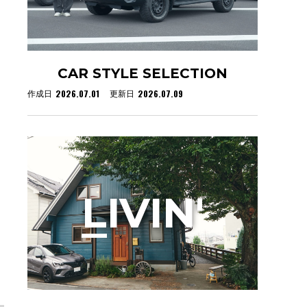
CAR STYLE SELECTION
2026.07.01
2026.07.09
作成日
更新日
L
IVIN'