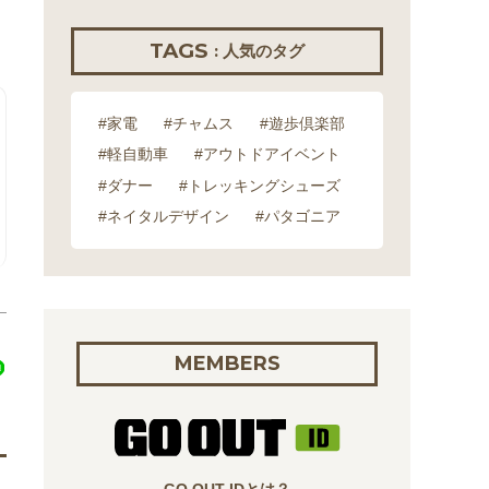
TAGS
: 人気のタグ
#家電
#チャムス
#遊歩倶楽部
#軽自動車
#アウトドアイベント
#ダナー
#トレッキングシューズ
#ネイタルデザイン
#パタゴニア
MEMBERS