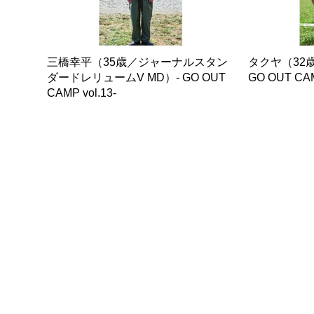
三橋幸平（35歳／ジャーナルスタン
タクヤ（32
ダードレリュームV MD）- GO OUT
GO OUT CAM
CAMP vol.13-