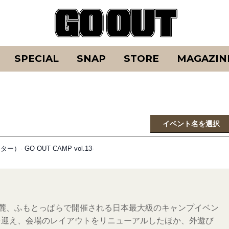
SPECIAL
SNAP
STORE
MAGAZIN
イベント名を選択
GO OUT CAMP vol.13-
富士山の麓、ふもとっぱらで開催される日本最大級のキャンプイベン
目を迎え、会場のレイアウトをリニューアルしたほか、外遊び