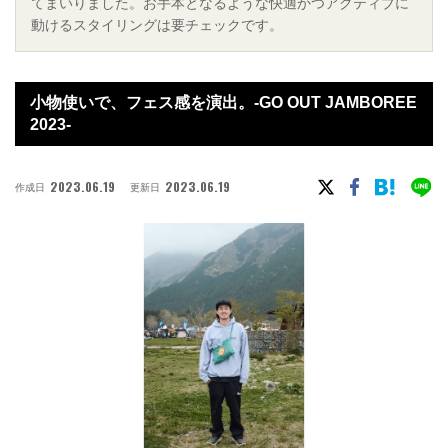
てまいりました。お手本となるような快適かつアクティブに
動けるスタイリングは要チェックです。
小物使いで、フェス感を演出。-GO OUT JAMBOREE
2023-
2023.06.19
2023.06.19
作成日
更新日