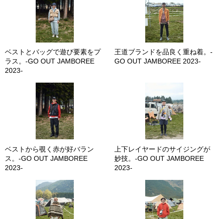
ベストとバッグで遊び要素をプ
王道ブランドを品良く重ね着。-
ラス。-GO OUT JAMBOREE
GO OUT JAMBOREE 2023-
2023-
ベストから覗く赤が好バラン
上下レイヤードのサイジングが
ス。-GO OUT JAMBOREE
妙技。-GO OUT JAMBOREE
2023-
2023-