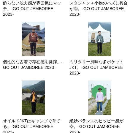
飾らない脱力感が雰囲気にマッ
スタジャン＋小物のハズし具合
チ。-GO OUT JAMBOREE
が◎。-GO OUT JAMBOREE
2023-
2023-
個性的な古着で存在感を発揮。-
ミリタリー風味な多ポケット
GO OUT JAMBOREE 2023-
JKT。-GO OUT JAMBOREE
2023-
オイルドJKTはキャンプで育て
絶妙バランスのヒッピー感が
る。-GO OUT JAMBOREE
◎。-GO OUT JAMBOREE
2023-
2023-