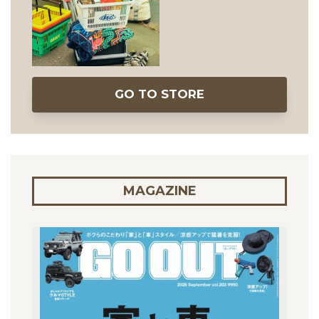
GO TO STORE
MAGAZINE