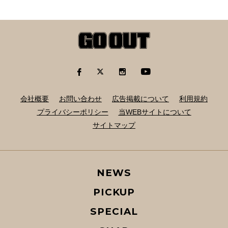
会社概要
お問い合わせ
広告掲載について
利用規約
プライバシーポリシー
当WEBサイトについて
サイトマップ
NEWS
PICKUP
SPECIAL