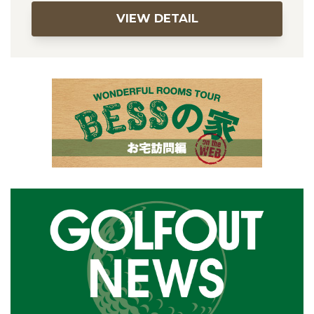
VIEW DETAIL