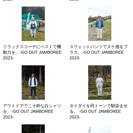
リラックスコーデにベストで機
スウェットパンツでヌケ感をプ
動力を。-GO OUT JAMBOREE
ラス。-GO OUT JAMBOREE
2023-
2023-
アウトドアでこそ粋な白シャツ
タイダイを同トーンで馴染ませ
を。-GO OUT JAMBOREE
る。 -GO OUT JAMBOREE
2023-
2023-