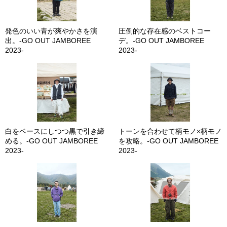
発色のいい青が爽やかさを演
圧倒的な存在感のベストコー
出。-GO OUT JAMBOREE
デ。-GO OUT JAMBOREE
2023-
2023-
白をベースにしつつ黒で引き締
トーンを合わせて柄モノ×柄モノ
める。-GO OUT JAMBOREE
を攻略。-GO OUT JAMBOREE
2023-
2023-