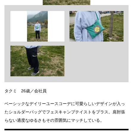
タクミ 26歳／会社員
ベーシックなデイリーユースコーデに可愛らしいデザインが入っ
たショルダーバッグでフェスキャンプテイストをプラス。肩肘張
らない適度なゆるさもその雰囲気にマッチしている。