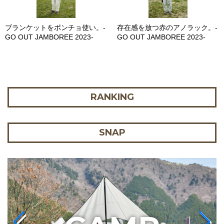
ブランケットをポンチョ使い。-
存在感を放つ赤のアノラック。-
GO OUT JAMBOREE 2023-
GO OUT JAMBOREE 2023-
RANKING
SNAP