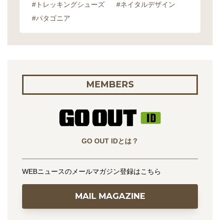
#トレッキングシューズ
#ネイタルデザイン
#パタゴニア
MEMBERS
GO OUT IDとは？
WEBニュースのメールマガジン登録はこちら
MAIL MAGAZINE