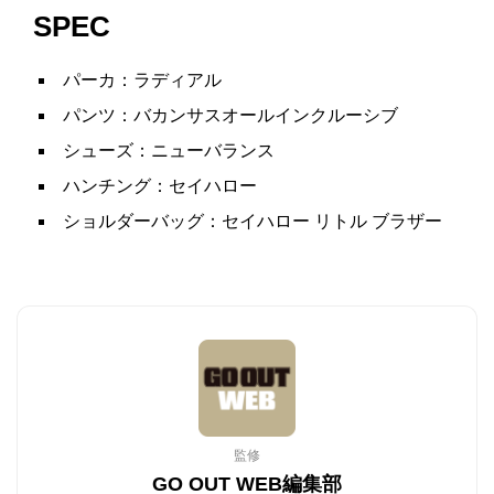
SPEC
パーカ：ラディアル
パンツ：バカンサスオールインクルーシブ
シューズ：ニューバランス
ハンチング：セイハロー
ショルダーバッグ：セイハロー リトル ブラザー
監修
GO OUT WEB編集部