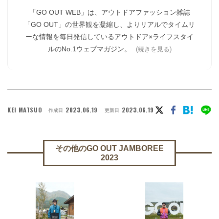
「GO OUT WEB」は、アウトドアファッション雑誌
「GO OUT」の世界観を凝縮し、よりリアルでタイムリ
ーな情報を毎日発信しているアウトドア×ライフスタイ
ルのNo.1ウェブマガジン。
(続きを見る)
KEI MATSUO
2023.06.19
2023.06.19
作成日
更新日
その他のGO OUT JAMBOREE
2023