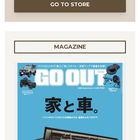
GO TO STORE
MAGAZINE