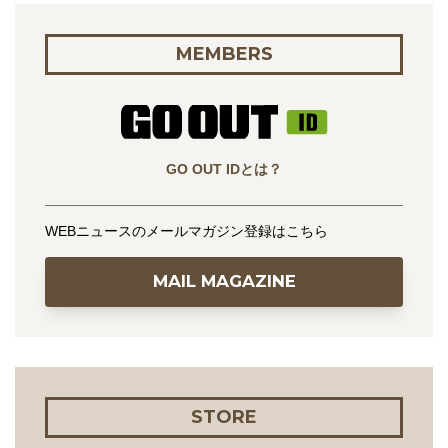
MEMBERS
GO OUT IDとは？
WEBニュースのメールマガジン登録はこちら
MAIL MAGAZINE
STORE