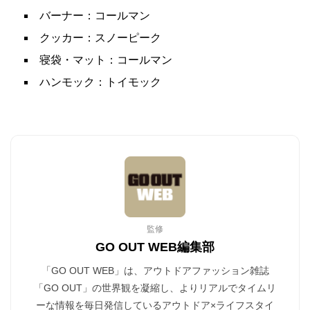
バーナー：コールマン
クッカー：スノーピーク
寝袋・マット：コールマン
ハンモック：トイモック
監修
GO OUT WEB編集部
「GO OUT WEB」は、アウトドアファッション雑誌
「GO OUT」の世界観を凝縮し、よりリアルでタイムリ
ーな情報を毎日発信しているアウトドア×ライフスタイ