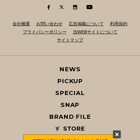
会社概要
お問い合わせ
広告掲載について
利用規約
プライバシーポリシー
当WEBサイトについて
サイトマップ
NEWS
PICKUP
SPECIAL
SNAP
BRAND FILE
STORE