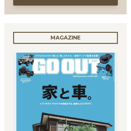
MAGAZINE