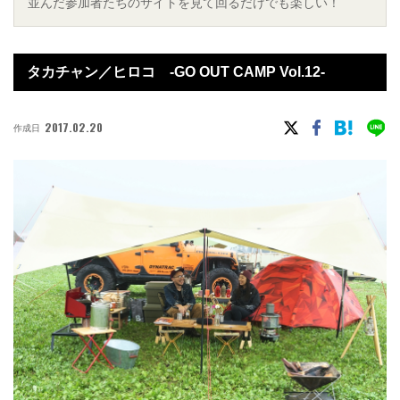
並んだ参加者たちのサイトを見て回るだけでも楽しい！
タカチャン／ヒロコ -GO OUT CAMP Vol.12-
2017.02.20
作成日