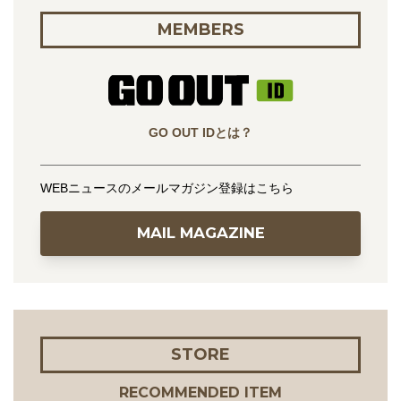
MEMBERS
GO OUT IDとは？
WEBニュースのメールマガジン登録はこちら
MAIL MAGAZINE
STORE
RECOMMENDED ITEM