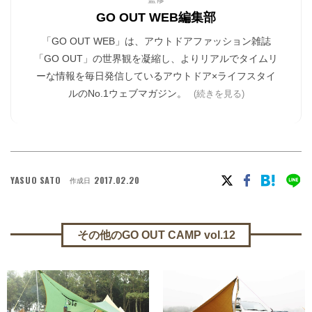
GO OUT WEB編集部
「GO OUT WEB」は、アウトドアファッション雑誌
「GO OUT」の世界観を凝縮し、よりリアルでタイムリ
ーな情報を毎日発信しているアウトドア×ライフスタイ
ルのNo.1ウェブマガジン。
(続きを見る)
YASUO SATO
2017.02.20
作成日
その他のGO OUT CAMP vol.12