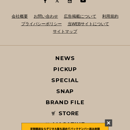
会社概要
お問い合わせ
広告掲載について
利用規約
プライバシーポリシー
当WEBサイトについて
サイトマップ
NEWS
PICKUP
SPECIAL
SNAP
BRAND FILE
STORE
MAGAZINE