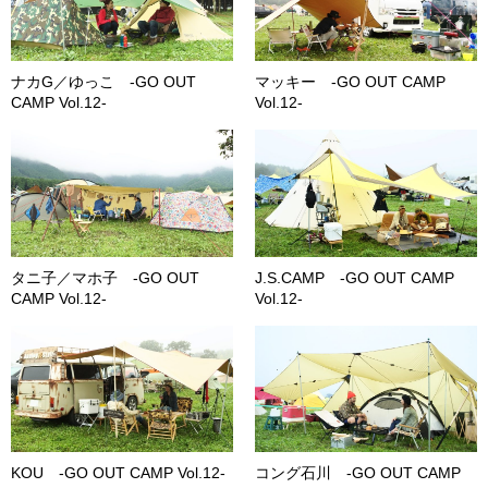
ナカG／ゆっこ -GO OUT
マッキー -GO OUT CAMP
CAMP Vol.12-
Vol.12-
タニ子／マホ子 -GO OUT
J.S.CAMP -GO OUT CAMP
CAMP Vol.12-
Vol.12-
KOU -GO OUT CAMP Vol.12-
コング石川 -GO OUT CAMP