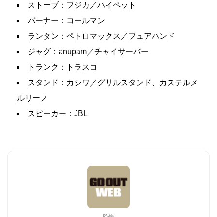
ストーブ：フジカ／ハイペット
バーナー：コールマン
ランタン：ペトロマックス／フュアハンド
ジャグ：anupam／チャイサーバー
トランク：トラスコ
スタンド：カシワ／グリルスタンド、カステルメ
ルリーノ
スピーカー：JBL
監修