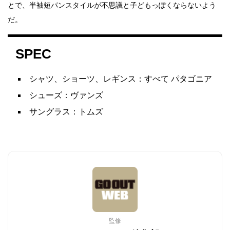
とで、半袖短パンスタイルが不思議と子どもっぽくならないよう
だ。
SPEC
シャツ、ショーツ、レギンス：すべて パタゴニア
シューズ：ヴァンズ
サングラス：トムズ
監修