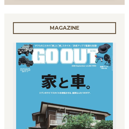
MAGAZINE