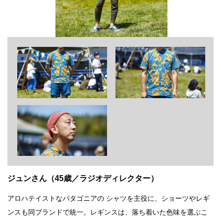
ジュンさん（45歳／ラジオディレクター）
アロハテイストなパタゴニアの シャツを主役に、ショーツやレギ
ンスも同ブランドで統一。レギンスは、落ち着いた色味を選ぶこ