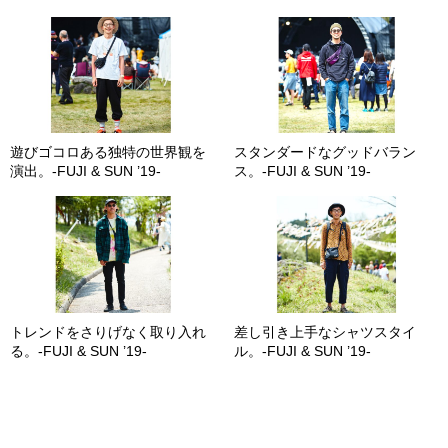
遊びゴコロある独特の世界観を
スタンダードなグッドバラン
演出。-FUJI & SUN ’19-
ス。-FUJI & SUN ’19-
トレンドをさりげなく取り入れ
差し引き上手なシャツスタイ
る。-FUJI & SUN ’19-
ル。-FUJI & SUN ’19-