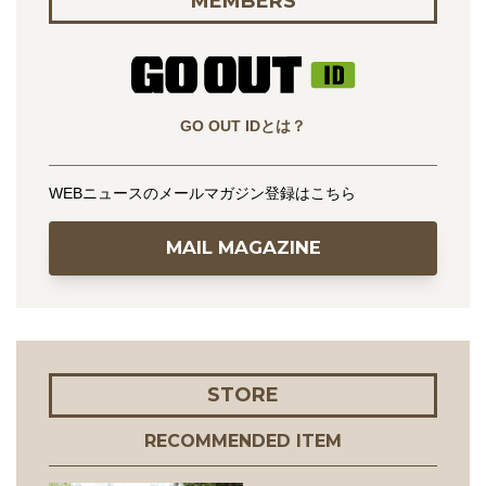
MEMBERS
GO OUT IDとは？
WEBニュースのメールマガジン登録はこちら
MAIL MAGAZINE
STORE
RECOMMENDED ITEM