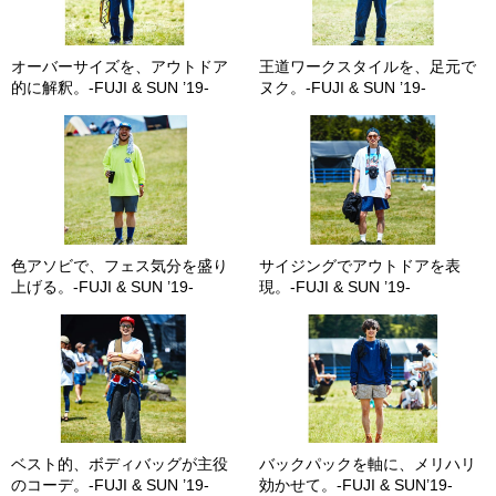
オーバーサイズを、アウトドア
王道ワークスタイルを、足元で
的に解釈。-FUJI & SUN ’19-
ヌク。-FUJI & SUN ’19-
色アソビで、フェス気分を盛り
サイジングでアウトドアを表
上げる。-FUJI & SUN ’19-
現。-FUJI & SUN ’19-
ベスト的、ボディバッグが主役
バックパックを軸に、メリハリ
のコーデ。-FUJI & SUN ’19-
効かせて。-FUJI & SUN’19-