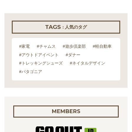
TAGS
: 人気のタグ
#家電
#チャムス
#遊歩倶楽部
#軽自動車
#アウトドアイベント
#ダナー
#トレッキングシューズ
#ネイタルデザイン
#パタゴニア
MEMBERS