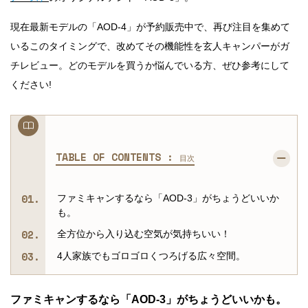
現在最新モデルの「AOD-4」が予約販売中で、再び注目を集めて
いるこのタイミングで、改めてその機能性を玄人キャンパーがガ
チレビュー。どのモデルを買うか悩んでいる方、ぜひ参考にして
ください!
TABLE OF CONTENTS :
目次
ファミキャンするなら「AOD-3」がちょうどいいか
も。
全方位から入り込む空気が気持ちいい！
4人家族でもゴロゴロくつろげる広々空間。
ファミキャンするなら「AOD-3」がちょうどいいかも。