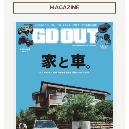
MAGAZINE