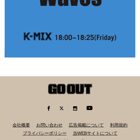
会社概要
お問い合わせ
広告掲載について
利用規約
プライバシーポリシー
当WEBサイトについて