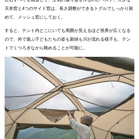
天井窓と4つのサイド窓は、長さ調整ができるトグルでしっかり留
めて、メッシュ窓にしておく。
すると、テント内どこにいても周囲が見えるほど視界が広くなる
ので、外で遊ぶ子どもたちの姿も新緑も川が流れる様子も、テン
トでくつろぎながら眺めることが可能に。