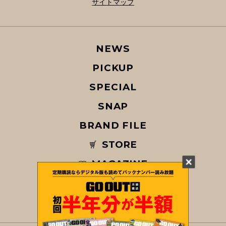
サイトマップ
NEWS
PICKUP
SPECIAL
SNAP
BRAND FILE
STORE
MAGAZINE