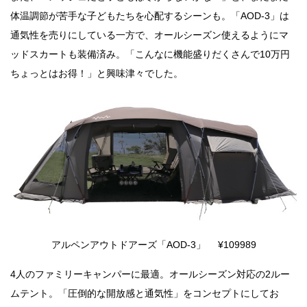
体温調節が苦手な子どもたちを心配するシーンも。「AOD-3」は
通気性を売りにしている一方で、オールシーズン使えるようにマ
ッドスカートも装備済み。「こんなに機能盛りだくさんで10万円
ちょっとはお得！」と興味津々でした。
アルペンアウトドアーズ「AOD-3」 ¥109989
4人のファミリーキャンパーに最適。オールシーズン対応の2ルー
ムテント。「圧倒的な開放感と通気性」をコンセプトにしてお