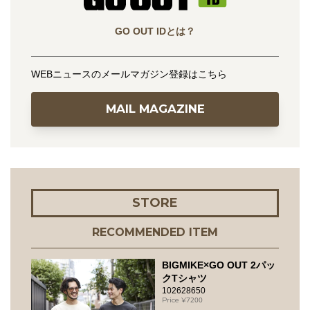
GO OUT IDとは？
WEBニュースのメールマガジン登録はこちら
MAIL MAGAZINE
STORE
RECOMMENDED ITEM
BIGMIKE×GO OUT 2パッ
クTシャツ
102628650
7200