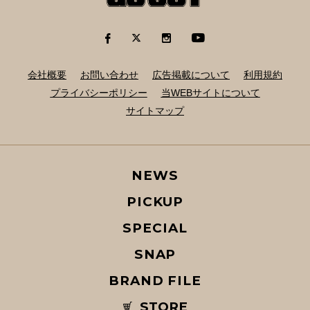
会社概要
お問い合わせ
広告掲載について
利用規約
プライバシーポリシー
当WEBサイトについて
サイトマップ
NEWS
PICKUP
SPECIAL
SNAP
BRAND FILE
STORE