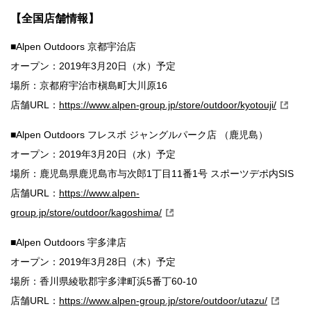
【全国店舗情報】
■Alpen Outdoors 京都宇治店
オープン：2019年3月20日（水）予定
場所：京都府宇治市槇島町大川原16
店舗URL：
https://www.alpen-group.jp/store/outdoor/kyotouji/
■Alpen Outdoors フレスポ ジャングルパーク店 （鹿児島）
オープン：2019年3月20日（水）予定
場所：鹿児島県鹿児島市与次郎1丁目11番1号 スポーツデポ内SIS
店舗URL：
https://www.alpen-
group.jp/store/outdoor/kagoshima/
■Alpen Outdoors 宇多津店
オープン：2019年3月28日（木）予定
場所：香川県綾歌郡宇多津町浜5番丁60-10
店舗URL：
https://www.alpen-group.jp/store/outdoor/utazu/