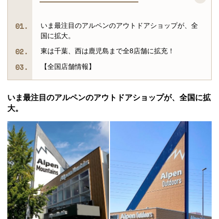
いま最注目のアルペンのアウトドアショップが、全
国に拡大。
東は千葉、西は鹿児島まで全8店舗に拡充！
【全国店舗情報】
いま最注目のアルペンのアウトドアショップが、全国に拡
大。