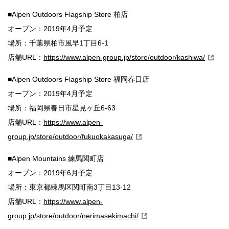
■Alpen Outdoors Flagship Store 柏店
オープン：2019年4月予定
場所：千葉県柏市風早1丁目6-1
店舗URL：
https://www.alpen-group.jp/store/outdoor/kashiwa/
■Alpen Outdoors Flagship Store 福岡春日店
オープン：2019年4月予定
場所：福岡県春日市星見ヶ丘6-63
店舗URL：
https://www.alpen-
group.jp/store/outdoor/fukuokakasuga/
■Alpen Mountains 練馬関町店
オープン：2019年6月予定
場所：東京都練馬区関町南3丁目13-12
店舗URL：
https://www.alpen-
group.jp/store/outdoor/nerimasekimachi/