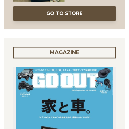
GO TO STORE
MAGAZINE