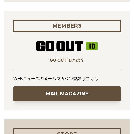
MEMBERS
GO OUT IDとは？
WEBニュースのメールマガジン登録はこちら
MAIL MAGAZINE