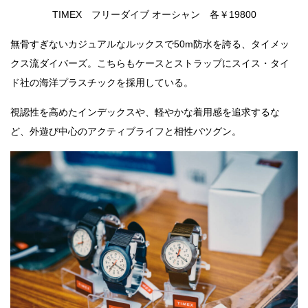
TIMEX フリーダイブ オーシャン 各￥19800
無骨すぎないカジュアルなルックスで50m防水を誇る、タイメッ
クス流ダイバーズ。こちらもケースとストラップにスイス・タイ
ド社の海洋プラスチックを採用している。
視認性を高めたインデックスや、軽やかな着用感を追求するな
ど、外遊び中心のアクティブライフと相性バツグン。