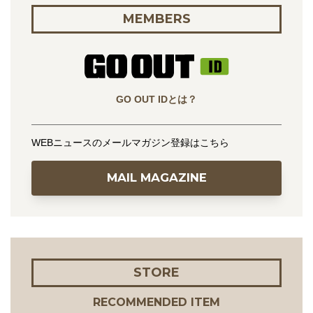
MEMBERS
GO OUT IDとは？
WEBニュースのメールマガジン登録はこちら
MAIL MAGAZINE
STORE
RECOMMENDED ITEM