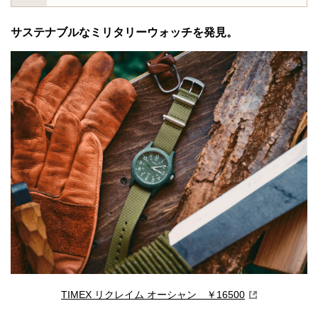
サステナブルなミリタリーウォッチを発見。
TIMEX リクレイム オーシャン ￥16500