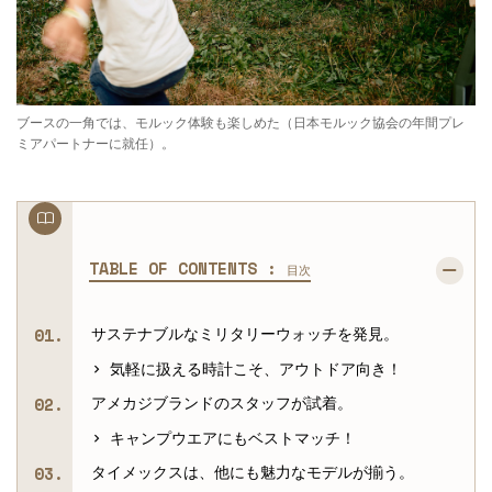
ブースの一角では、モルック体験も楽しめた（日本モルック協会の年間プレ
ミアパートナーに就任）。
TABLE OF CONTENTS :
目次
サステナブルなミリタリーウォッチを発見。
気軽に扱える時計こそ、アウトドア向き！
アメカジブランドのスタッフが試着。
キャンプウエアにもベストマッチ！
タイメックスは、他にも魅力なモデルが揃う。