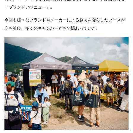
「ブランドアベニュー」。
今回も様々なブランドやメーカーによる趣向を凝らしたブースが
立ち並び、多くのキャンパーたちで賑わっていた。