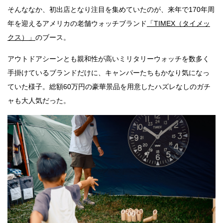
そんななか、初出店となり注目を集めていたのが、来年で170年周
年を迎えるアメリカの老舗ウォッチブランド
「TIMEX（タイメッ
クス）」
のブース。
アウトドアシーンとも親和性が高いミリタリーウォッチを数多く
手掛けているブランドだけに、キャンパーたちもかなり気になっ
ていた様子。総額60万円の豪華景品を用意したハズレなしのガチ
ャも大人気だった。