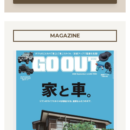
MAGAZINE