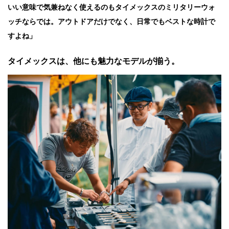
いい意味で気兼ねなく使えるのもタイメックスのミリタリーウォ
ッチならでは。アウトドアだけでなく、日常でもベストな時計で
すよね」
タイメックスは、他にも魅力なモデルが揃う。