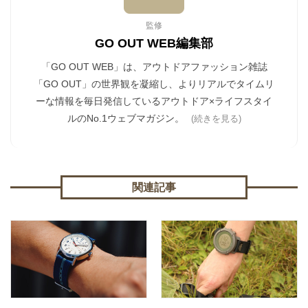
監修
GO OUT WEB編集部
「GO OUT WEB」は、アウトドアファッション雑誌
「GO OUT」の世界観を凝縮し、よりリアルでタイムリ
ーな情報を毎日発信しているアウトドア×ライフスタイ
ルのNo.1ウェブマガジン。
(続きを見る)
関連記事