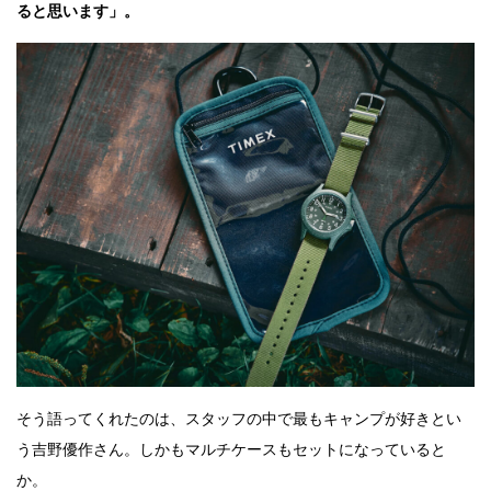
ると思います」。
そう語ってくれたのは、スタッフの中で最もキャンプが好きとい
う吉野優作さん。しかもマルチケースもセットになっていると
か。