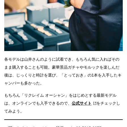
各モデルは山井さんのように試着でき、もちろん気に入ればその
まま購入することも可能。豪華景品ガチャやモルックを楽しんだ
後は、じっくりと時計を選び、「とっておき」の1本を入手したキ
ャンパーも多かった。
もちろん「リクレイム オーシャン」をはじめとする最新モデル
は、オンラインでも入手できるので、
公式サイト
をチェックし
てみよう。