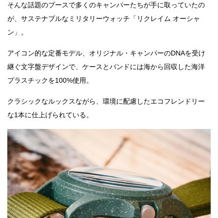
そんな話題のブースで多くのキャンパーたちが手に取っていたの
が、サステナブルなミリタリーウォッチ「リクレイム オーシャ
ン」。
アイコン的な定番モデル、オリジナル・キャンパーのDNAを受け
継ぐ文字盤デザインで、ケースとバンドには海から回収した海洋
プラスチックを100%使用。
クラシックなルックスながら、環境に配慮したエコフレンドリー
な1本に仕上げられている。