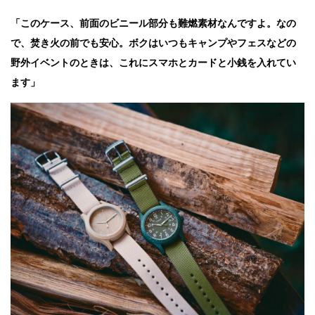
「このケース、前面のビニール部分も難燃素材なんですよ。なの
で、焚き火の前でも安心。ボクはいつもキャンプやフェスなどの
野外イベントのときは、これにスマホとカードと小銭を入れてい
ます」