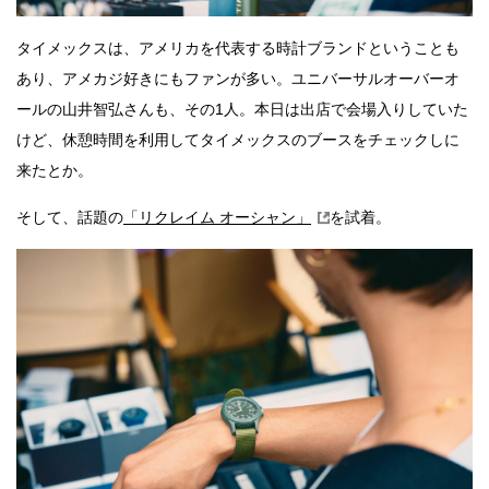
タイメックスは、アメリカを代表する時計ブランドということも
あり、アメカジ好きにもファンが多い。ユニバーサルオーバーオ
ールの山井智弘さんも、その1人。本日は出店で会場入りしていた
けど、休憩時間を利用してタイメックスのブースをチェックしに
来たとか。
そして、話題の
「リクレイム オーシャン」
を試着。