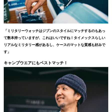
「ミリタリーウォッチはジブンのスタイルにマッチするのもあっ
て数本持っていますが、これはいいですね！タイメックスらしい
リアルなミリタリー感があるし、ケースのマットな質感も好みで
す」
キャンプウエアにもベストマッチ！