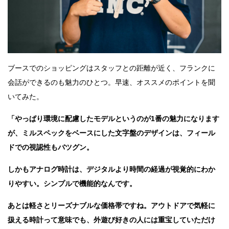
ブースでのショッピングはスタッフとの距離が近く、フランクに
会話ができるのも魅力のひとつ。早速、オススメのポイントを聞
いてみた。
「やっぱり環境に配慮したモデルというのが1番の魅力になります
が、ミルスペックをベースにした文字盤のデザインは、フィール
ドでの視認性もバツグン。
しかもアナログ時計は、デジタルより時間の経過が視覚的にわか
りやすい。シンプルで機能的なんです。
あとは軽さとリーズナブルな価格帯ですね。アウトドアで気軽に
扱える時計って意味でも、外遊び好きの人には重宝していただけ