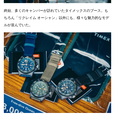
終始、多くのキャンパーが訪れていたタイメックスのブース。も
ちろん「リクレイム オーシャン」以外にも、様々な魅力的なモデ
ルが並んでいた。