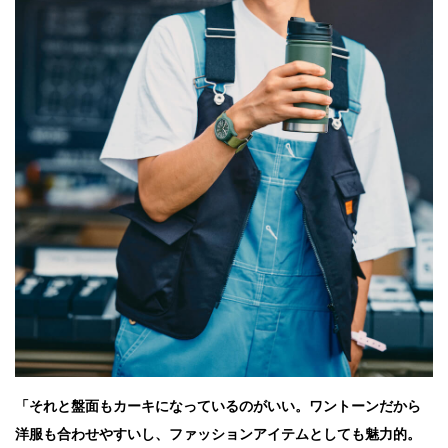
「それと盤面もカーキになっているのがいい。ワントーンだから
洋服も合わせやすいし、ファッションアイテムとしても魅力的。