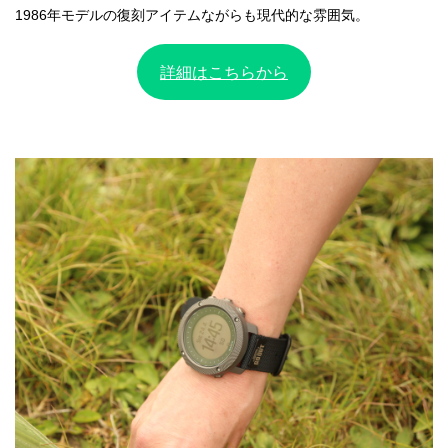
1986年モデルの復刻アイテムながらも現代的な雰囲気。
詳細はこちらから