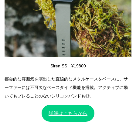
Siren SS ¥19800
都会的な雰囲気を演出した直線的なメタルケースをベースに、サ
ーファーには不可欠なベースタイド機能を搭載。アクティブに動
いてもブレることのないシリコンバンドも◎。
詳細はこちらから