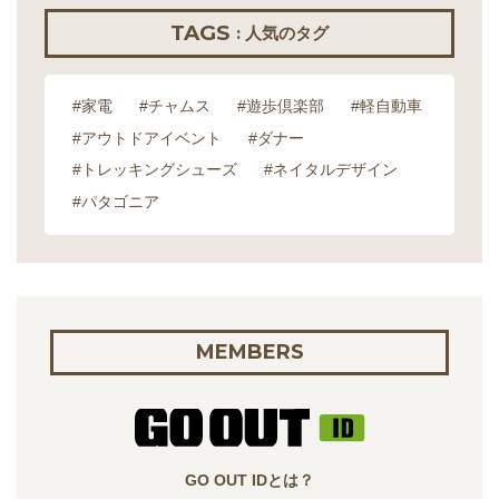
TAGS
: 人気のタグ
#家電
#チャムス
#遊歩倶楽部
#軽自動車
#アウトドアイベント
#ダナー
#トレッキングシューズ
#ネイタルデザイン
#パタゴニア
MEMBERS
GO OUT IDとは？