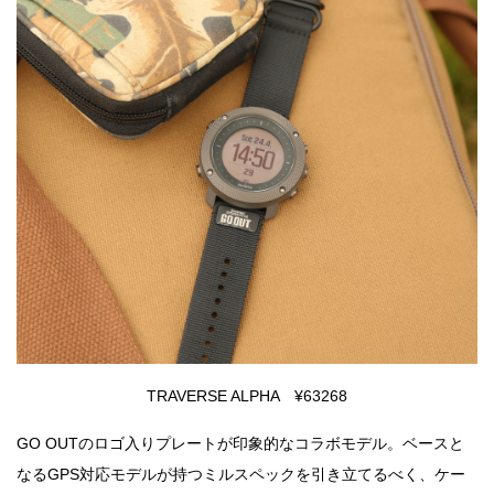
TRAVERSE ALPHA ¥63268
GO OUTのロゴ入りプレートが印象的なコラボモデル。ベースと
なるGPS対応モデルが持つミルスペックを引き立てるべく、ケー