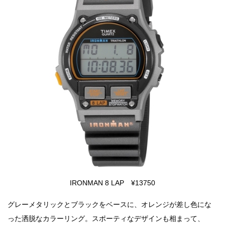
IRONMAN 8 LAP ¥13750
グレーメタリックとブラックをベースに、オレンジが差し色にな
った洒脱なカラーリング。スポーティなデザインも相まって、