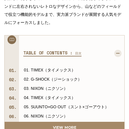
ンドに左右されないレトロなデザインから、山などのフィールド
で役立つ機能的モデルまで、実力派ブランドが展開する人気モデ
ルにフォーカスしました。
TABLE OF CONTENTS :
目次
01. TIMEX（タイメックス）
02. G-SHOCK（ジーショック）
03. NIXON（ニクソン）
04. TIMEX（タイメックス）
05. SUUNTO×GO OUT（スント×ゴーアウト）
06. NIXON（ニクソン）
07. PROTREK（プロトレック）
VIEW MORE