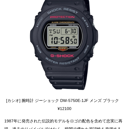
[カシオ] 腕時計 ジーショック DW-5750E-1JF メンズ ブラック
¥12100
1987年に発売された伝説的モデルをロゴの配色を含めて忠実に再