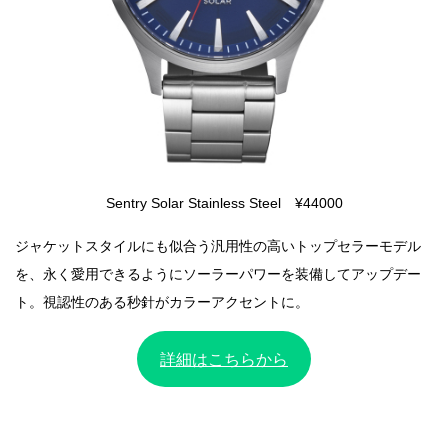
Sentry Solar Stainless Steel ¥44000
ジャケットスタイルにも似合う汎用性の高いトップセラーモデル
を、永く愛用できるようにソーラーパワーを装備してアップデー
ト。視認性のある秒針がカラーアクセントに。
詳細はこちらから