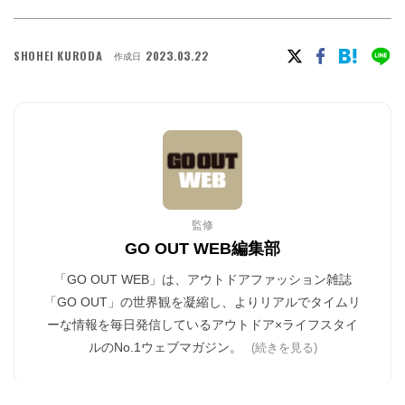
SHOHEI KURODA
2023.03.22
作成日
監修
GO OUT WEB編集部
「GO OUT WEB」は、アウトドアファッション雑誌
「GO OUT」の世界観を凝縮し、よりリアルでタイムリ
ーな情報を毎日発信しているアウトドア×ライフスタイ
ルのNo.1ウェブマガジン。
(続きを見る)