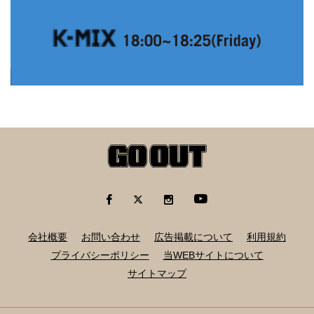
会社概要
お問い合わせ
広告掲載について
利用規約
プライバシーポリシー
当WEBサイトについて
サイトマップ