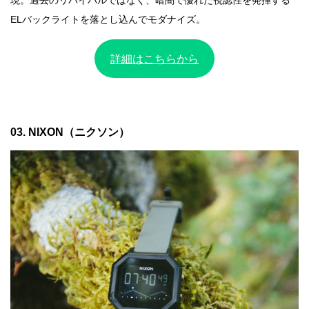
現。過去のリバイバルではなく、暗闇で優れた視認性を発揮する
ELバックライトを落とし込んでモダナイズ。
詳細はこちらから
03. NIXON（ニクソン）