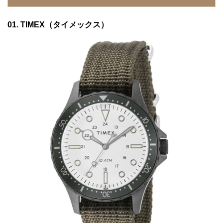
08. TIMEX（タイメックス）
01. TIMEX（タイメックス）