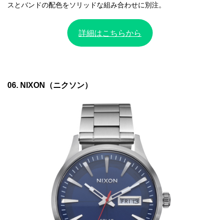
スとバンドの配色をソリッドな組み合わせに別注。
詳細はこちらから
06. NIXON（ニクソン）