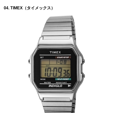
04. TIMEX（タイメックス）