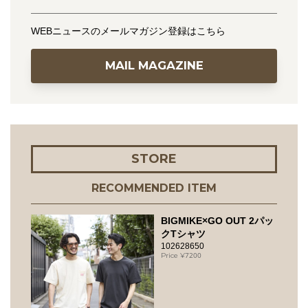
WEBニュースのメールマガジン登録はこちら
MAIL MAGAZINE
STORE
RECOMMENDED ITEM
BIGMIKE×GO OUT 2パッ
クTシャツ
102628650
7200