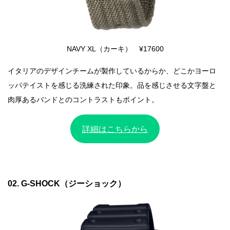
NAVY XL（カーキ） ¥17600
イタリアのデザインチームが製作しているからか、どこかヨーロ
ッパテイストを感じる洗練された印象。品を感じさせる文字盤と
肉厚あるバンドとのコントラストもポイント。
詳細はこちらから
02. G-SHOCK（ジーショック）