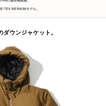
NTANの最新機能服。
TEX INFINIUMモデル。
のダウンジャケット。