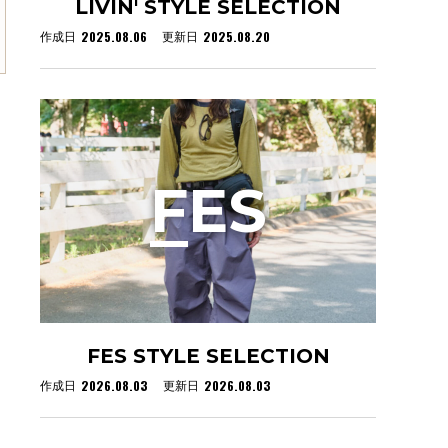
LIVIN' STYLE SELECTION
2025.08.06
2025.08.20
作成日
更新日
F
ES
FES STYLE SELECTION
2026.08.03
2026.08.03
作成日
更新日