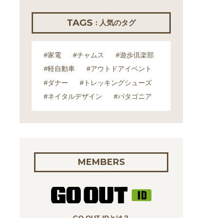
TAGS
: 人気のタグ
#家電
#チャムス
#遊歩倶楽部
#軽自動車
#アウトドアイベント
#ダナー
#トレッキングシューズ
#ネイタルデザイン
#パタゴニア
MEMBERS