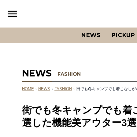
NEWS
PICKUP
NEWS
FASHION
HOME
›
NEWS
›
FASHION
›
街でも冬キャンプでも着こなしが
街でも冬キャンプでも着
選した機能美アウター3選