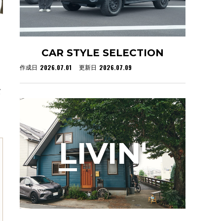
CAR STYLE SELECTION
2026.07.01
2026.07.09
作成日
更新日
タ
L
IVIN'