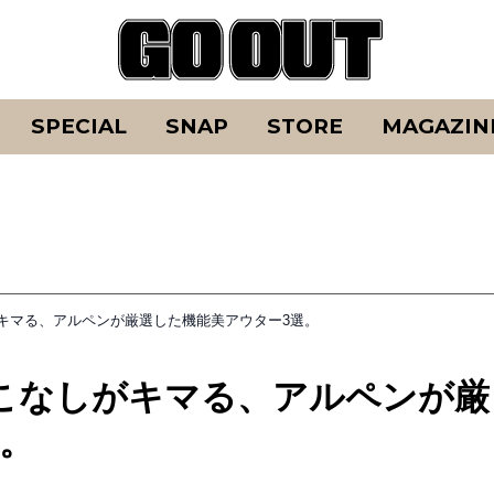
SPECIAL
SNAP
STORE
MAGAZIN
キマる、アルペンが厳選した機能美アウター3選。
こなしがキマる、アルペンが厳
。