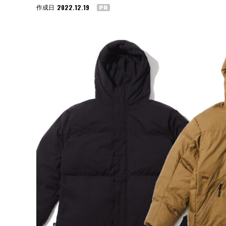
2022.12.19
作成日
PR