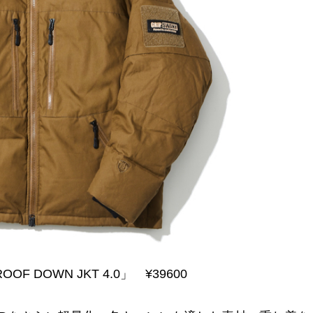
OOF DOWN JKT 4.0」 ¥39600