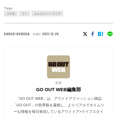
Tags
コラボ
リー
エムエフシー ストア
SHOHEI KURODA
2021.12.26
作成日
監修
GO OUT WEB編集部
「GO OUT WEB」は、アウトドアファッション雑誌
「GO OUT」の世界観を凝縮し、よりリアルでタイムリ
ーな情報を毎日発信しているアウトドア×ライフスタイ