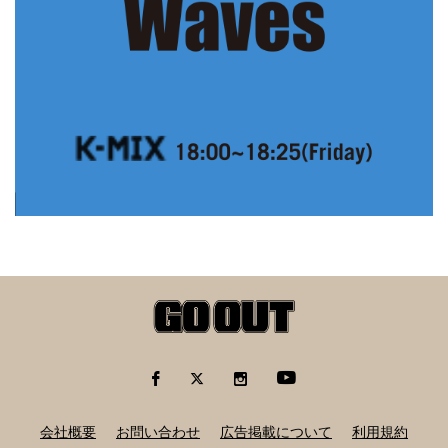
会社概要
お問い合わせ
広告掲載について
利用規約