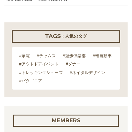
TAGS
: 人気のタグ
#家電
#チャムス
#遊歩倶楽部
#軽自動車
#アウトドアイベント
#ダナー
#トレッキングシューズ
#ネイタルデザイン
#パタゴニア
MEMBERS