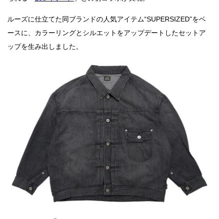
ルーズに仕立てた同ブランドの人気アイテム“SUPERSIZED”をベ
ースに、カラーリングとシルエットをアップデートしたセットア
ップを生み出しました。