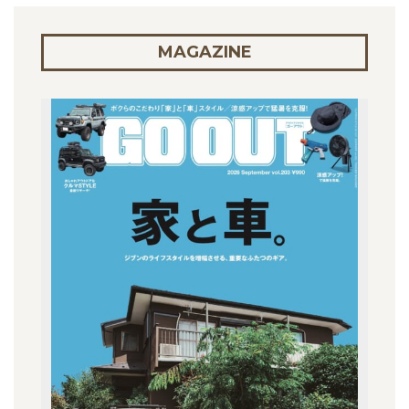
MAGAZINE