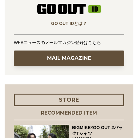
GO OUT IDとは？
WEBニュースのメールマガジン登録はこちら
MAIL MAGAZINE
STORE
RECOMMENDED ITEM
BIGMIKE×GO OUT 2パッ
クTシャツ