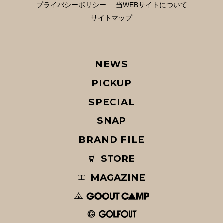
プライバシーポリシー
当WEBサイトについて
サイトマップ
NEWS
PICKUP
SPECIAL
SNAP
BRAND FILE
STORE
MAGAZINE