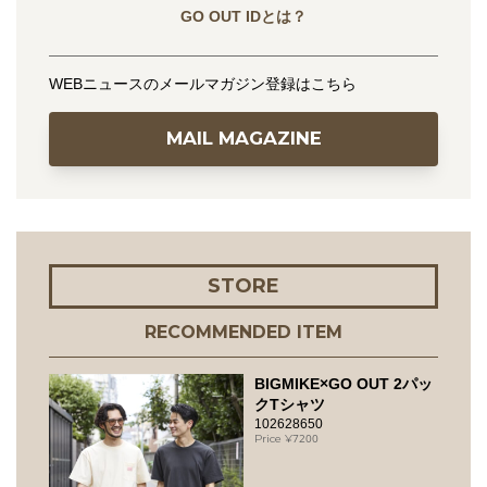
GO OUT IDとは？
WEBニュースのメールマガジン登録はこちら
MAIL MAGAZINE
STORE
RECOMMENDED ITEM
BIGMIKE×GO OUT 2パッ
クTシャツ
102628650
7200