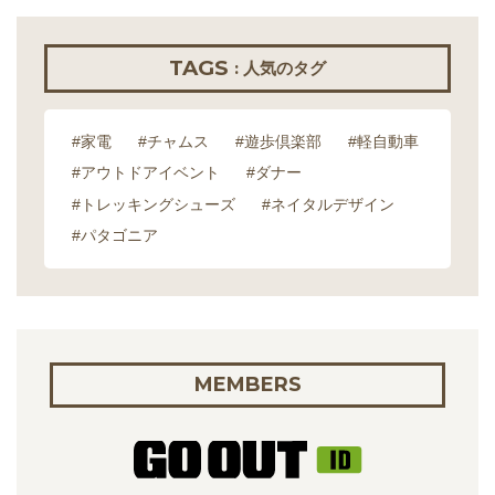
TAGS
: 人気のタグ
#家電
#チャムス
#遊歩倶楽部
#軽自動車
#アウトドアイベント
#ダナー
#トレッキングシューズ
#ネイタルデザイン
#パタゴニア
MEMBERS