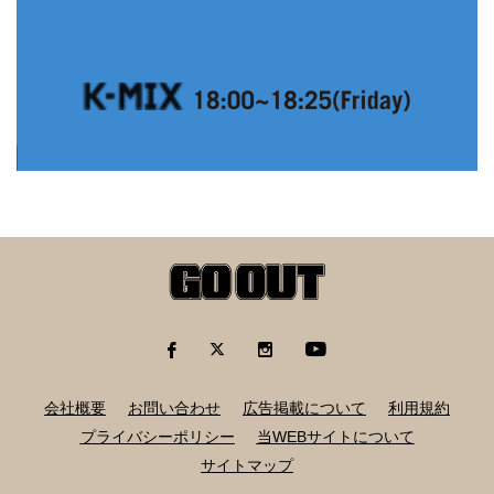
会社概要
お問い合わせ
広告掲載について
利用規約
プライバシーポリシー
当WEBサイトについて
サイトマップ