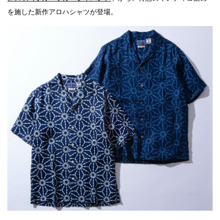
を施した新作アロハシャツが登場。