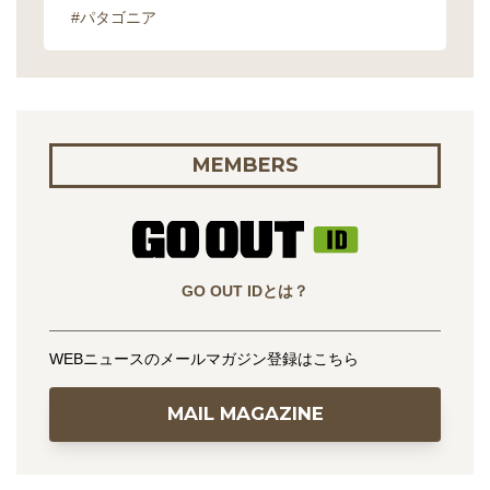
#パタゴニア
MEMBERS
GO OUT IDとは？
WEBニュースのメールマガジン登録はこちら
MAIL MAGAZINE