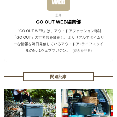
監修
GO OUT WEB編集部
「GO OUT WEB」は、アウトドアファッション雑誌
「GO OUT」の世界観を凝縮し、よりリアルでタイムリ
ーな情報を毎日発信しているアウトドア×ライフスタイ
ルのNo.1ウェブマガジン。
(続きを見る)
関連記事