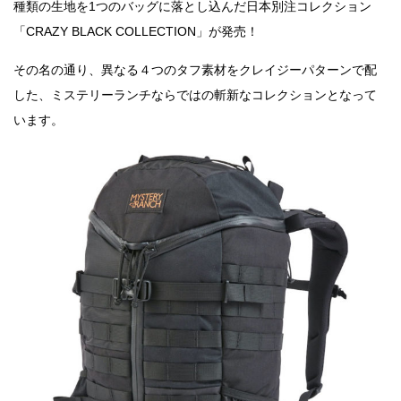
種類の生地を1つのバッグに落とし込んだ日本別注コレクション
「
CRAZY BLACK COLLECTION」が発売！
その名の通り、異なる４つのタフ素材をクレイジーパターンで配
した、ミステリーランチならではの斬新なコレクションとなって
います。