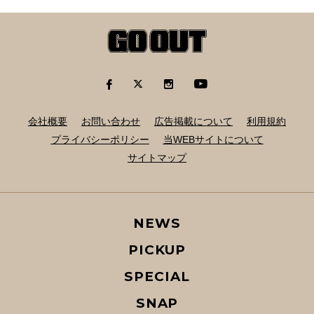
会社概要
お問い合わせ
広告掲載について
利用規約
プライバシーポリシー
当WEBサイトについて
サイトマップ
NEWS
PICKUP
SPECIAL
SNAP