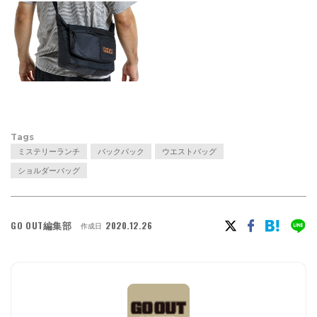
Tags
ミステリーランチ
バックパック
ウエストバッグ
ショルダーバッグ
GO OUT編集部
2020.12.26
作成日