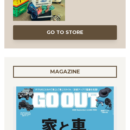
GO TO STORE
MAGAZINE