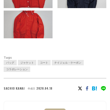
Tags
バッグ
ジャケット
コート
ナイジェル・ケーボン
コラボレーション
SACHIO KANAI
2020.04.18
作成日