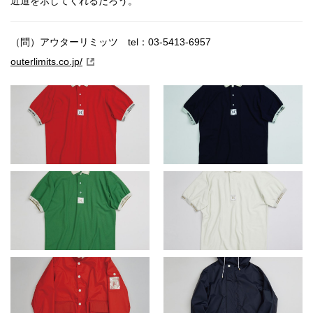
近道を示してくれるだろう。
（問）アウターリミッツ tel：03-5413-6957
outerlimits.co.jp/