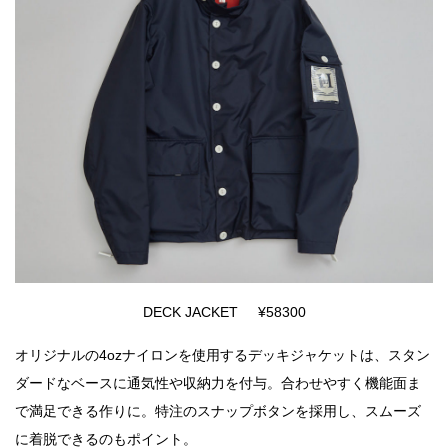
DECK JACKET ¥58300
オリジナルの4ozナイロンを使用するデッキジャケットは、スタン
ダードなベースに通気性や収納力を付与。合わせやすく機能面ま
で満足できる作りに。特注のスナップボタンを採用し、スムーズ
に着脱できるのもポイント。