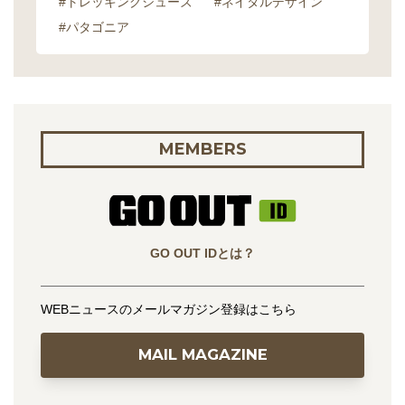
#トレッキングシューズ
#ネイタルデザイン
#パタゴニア
MEMBERS
GO OUT IDとは？
WEBニュースのメールマガジン登録はこちら
MAIL MAGAZINE