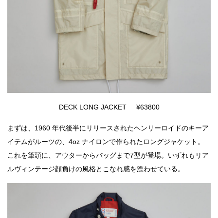
DECK LONG JACKET ¥63800
まずは、1960 年代後半にリリースされたヘンリーロイドのキーア
イテムがルーツの、4oz ナイロンで作られたロングジャケット。
これを筆頭に、アウターからバッグまで7型が登場。いずれもリア
ルヴィンテージ顔負けの風格とこなれ感を漂わせている。