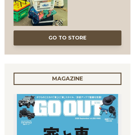
GO TO STORE
MAGAZINE