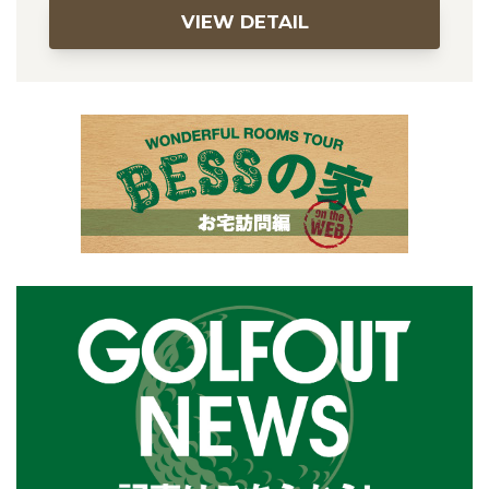
VIEW DETAIL