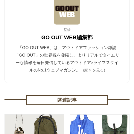
監修
GO OUT WEB編集部
「GO OUT WEB」は、アウトドアファッション雑誌
「GO OUT」の世界観を凝縮し、よりリアルでタイムリ
ーな情報を毎日発信しているアウトドア×ライフスタイ
ルのNo.1ウェブマガジン。
(続きを見る)
関連記事