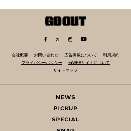
会社概要
お問い合わせ
広告掲載について
利用規約
プライバシーポリシー
当WEBサイトについて
サイトマップ
NEWS
PICKUP
SPECIAL
SNAP