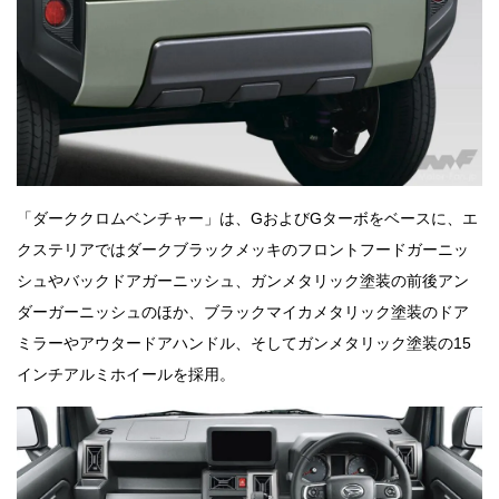
「ダーククロムベンチャー」は、GおよびGターボをベースに、エ
クステリアではダークブラックメッキのフロントフードガーニッ
シュやバックドアガーニッシュ、ガンメタリック塗装の前後アン
ダーガーニッシュのほか、ブラックマイカメタリック塗装のドア
ミラーやアウタードアハンドル、そしてガンメタリック塗装の15
インチアルミホイールを採用。