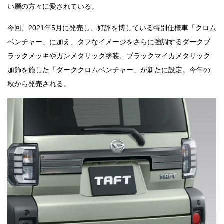
い層の方々に愛されている。
今回、2021年5月に発売し、好評を博している特別仕様車「クロム
ベンチャー」に加え、タフなイメージをさらに強調するダークブ
ラックメッキやガンメタリック塗装、ブラックマイカメタリック
加飾を施した「ダーククロムベンチャー」が新たに設定。今年の
秋から発売される。