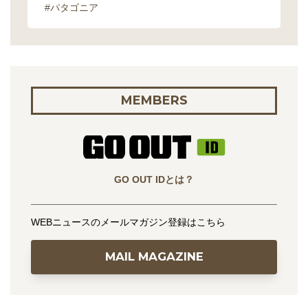
#パタゴニア
MEMBERS
GO OUT IDとは？
WEBニュースのメールマガジン登録はこちら
MAIL MAGAZINE