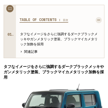
TABLE OF CONTENTS :
目次
タフなイメージをさらに強調するダークブラックメ
ッキやガンメタリック塗装、ブラックマイカメタリ
ック加飾を採用
関連記事
タフなイメージをさらに強調するダークブラックメッキや
ガンメタリック塗装、ブラックマイカメタリック加飾を採
用