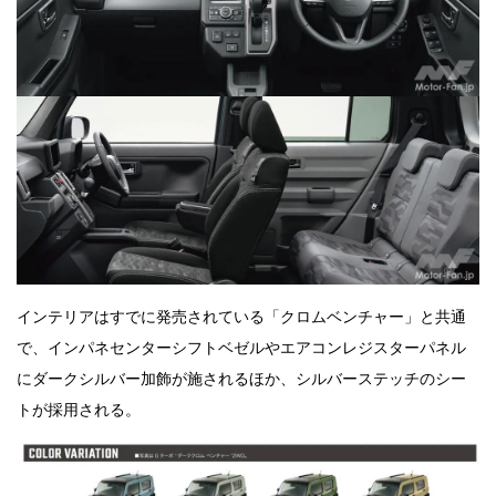
インテリアはすでに発売されている「クロムベンチャー」と共通
で、インパネセンターシフトベゼルやエアコンレジスターパネル
にダークシルバー加飾が施されるほか、シルバーステッチのシー
トが採用される。