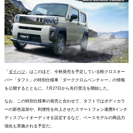
「
ダイハツ
」はこのほど、今秋発売を予定している軽クロスオー
バー「タフト」の特別仕様車「ダーククロムベンチャー」の情報
を公開するとともに、7月27日から先行受注を開始した。
なお、この特別仕様車の発売と合わせて、タフトではボディカラ
ーの新色追加や、利便性を向上させたスマートフォン連携9インチ
ディスプレイオーディオを設定するなど、ベースモデルの商品力
強化も実施される予定だ。