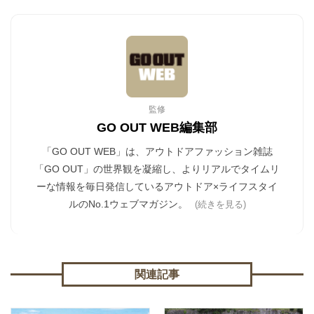
監修
GO OUT WEB編集部
「GO OUT WEB」は、アウトドアファッション雑誌
「GO OUT」の世界観を凝縮し、よりリアルでタイムリ
ーな情報を毎日発信しているアウトドア×ライフスタイ
ルのNo.1ウェブマガジン。
(続きを見る)
関連記事