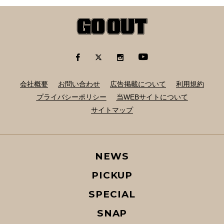
会社概要
お問い合わせ
広告掲載について
利用規約
プライバシーポリシー
当WEBサイトについて
サイトマップ
NEWS
PICKUP
SPECIAL
SNAP