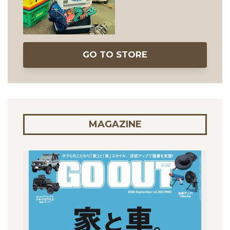
GO TO STORE
MAGAZINE