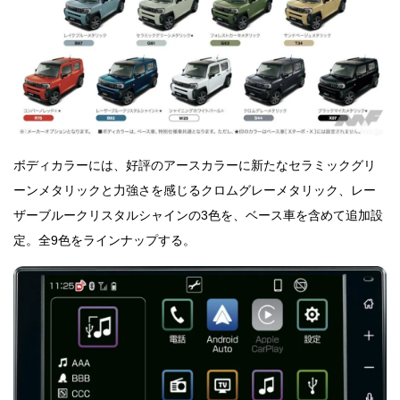
ボディカラーには、好評のアースカラーに新たなセラミックグリ
ーンメタリックと力強さを感じるクロムグレーメタリック、レー
ザーブルークリスタルシャインの3色を、ベース車を含めて追加設
定。全9色をラインナップする。