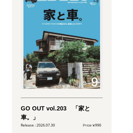
GO OUT vol.203 「家と
車。」
2026.07.30
990