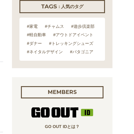
TAGS
: 人気のタグ
#家電
#チャムス
#遊歩倶楽部
#軽自動車
#アウトドアイベント
#ダナー
#トレッキングシューズ
#ネイタルデザイン
#パタゴニア
MEMBERS
GO OUT IDとは？