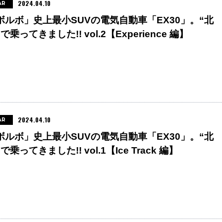
2024.04.10
AR
ボルボ」史上最小SUVの電気自動車「EX30」。“北
で乗ってきました!! vol.2【Experience 編】
2024.04.10
AR
ボルボ」史上最小SUVの電気自動車「EX30」。“北
で乗ってきました!! vol.1【Ice Track 編】