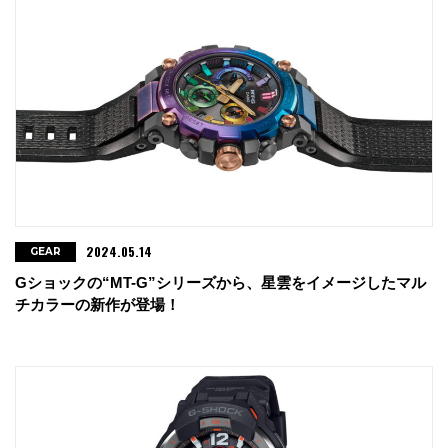
2024.05.14
GEAR
Gショックの“MT-G”シリーズから、星雲をイメージしたマル
チカラーの新作が登場！