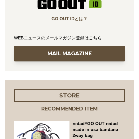
GO OUT IDとは？
WEBニュースのメールマガジン登録はこちら
MAIL MAGAZINE
STORE
RECOMMENDED ITEM
redad×GO OUT redad
made in usa bandana
2way bag