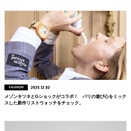
2025.12.02
FASHION
メゾンキツネとGショックがコラボ！ パリの遊び心をミック
スした新作リストウォッチをチェック。