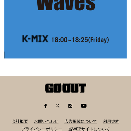
会社概要
お問い合わせ
広告掲載について
利用規約
プライバシーポリシー
当WEBサイトについて