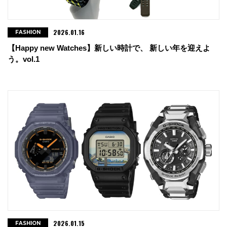
2026.01.16
FASHION
【Happy new Watches】新しい時計で、 新しい年を迎えよ
う。vol.1
2026.01.15
FASHION