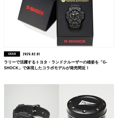
2026.02.01
GEAR
ラリーで活躍するトヨタ・ランドクルーザーの雄姿を「G-
SHOCK」で体現したコラボモデルが発売間近！