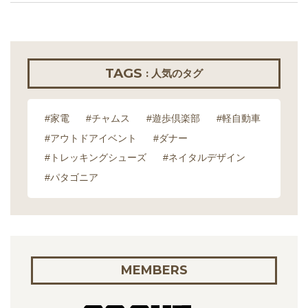
TAGS
: 人気のタグ
#家電
#チャムス
#遊歩倶楽部
#軽自動車
#アウトドアイベント
#ダナー
#トレッキングシューズ
#ネイタルデザイン
#パタゴニア
MEMBERS