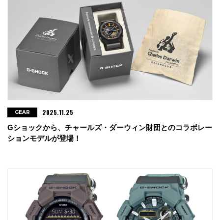
2025.11.25
GEAR
Gショックから、チャールズ・ダーウィン財団とのコラボレー
ションモデルが登場！