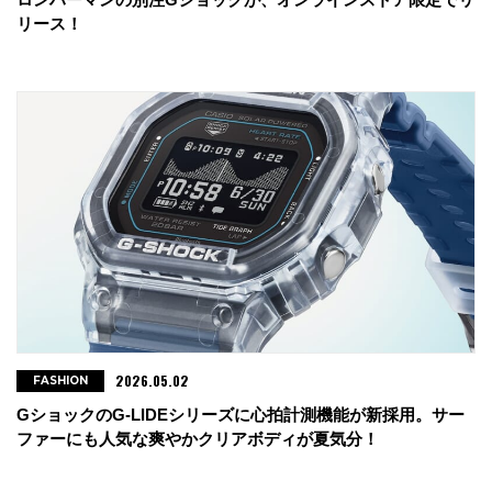
リース！
2026.05.02
FASHION
GショックのG-LIDEシリーズに心拍計測機能が新採用。サー
ファーにも人気な爽やかクリアボディが夏気分！