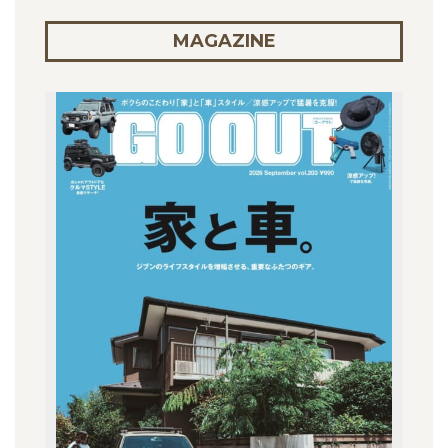
MAGAZINE