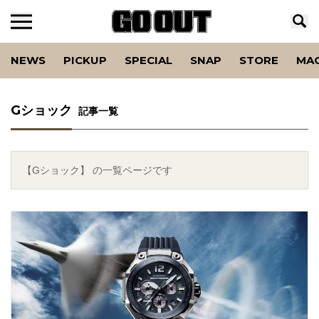
NEWS
PICKUP
SPECIAL
SNAP
STORE
MA
Gショック
記事一覧
【Gショック】 の一覧ページです