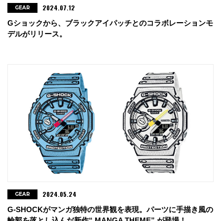
2024.07.12
GEAR
Gショックから、ブラックアイパッチとのコラボレーションモ
デルがリリース。
2024.05.24
GEAR
G-SHOCKがマンガ独特の世界観を表現。パーツに手描き風の
輪郭を落とし込んだ新作“ MANGA THEME” が登場！