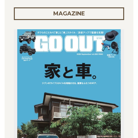
MAGAZINE