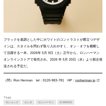
ブラックを基調とした中にホワイトのコントラストが際立つデザ
インは、スタイルを問わず取り入れやすく、オン・オフを横断し
て活躍する一本。2026年 5月 9日（土）正午から、ロンハーマン
オンラインストアで発売され、2026 年 5月 20日（水）より順次発
送される予定だ。
（問）Ron Herman tel：0120-983-781 HP：
ronherman.jp
Tags
Gショック
カシオ
ロンハーマン
G-SHOCK