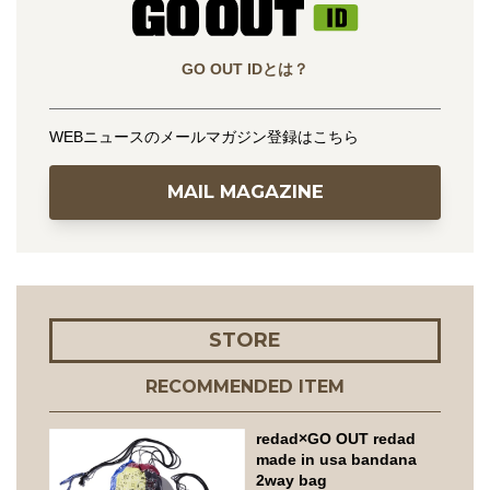
GO OUT IDとは？
WEBニュースのメールマガジン登録はこちら
MAIL MAGAZINE
STORE
RECOMMENDED ITEM
redad×GO OUT redad
made in usa bandana
2way bag