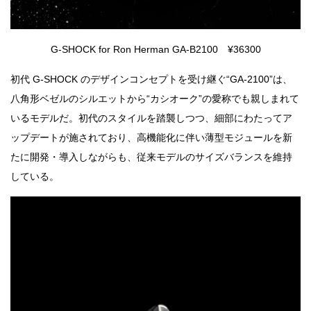
G-SHOCK for Ron Herman GA-B2100 ¥36300
初代 G-SHOCK のデザインコンセプトを受け継ぐ“GA-2100”は、
八角形ベゼルのシルエットから“カシオーク”の愛称でも親しまれて
いるモデルだ。初代のスタイルを踏襲しつつ、細部にわたってア
ップデートが施されており、高機能化に伴い薄型モジュールを新
たに開発・導入しながらも、従来モデルのサイズバランスを維持
している。