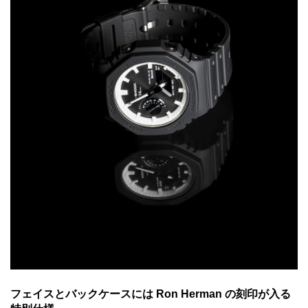
フェイスとバックケースには Ron Herman の刻印が入る