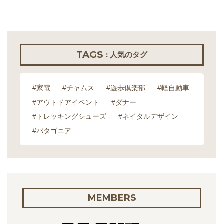
TAGS
: 人気のタグ
#家電
#チャムス
#遊歩倶楽部
#軽自動車
#アウトドアイベント
#ダナー
#トレッキングシューズ
#ネイタルデザイン
#パタゴニア
MEMBERS