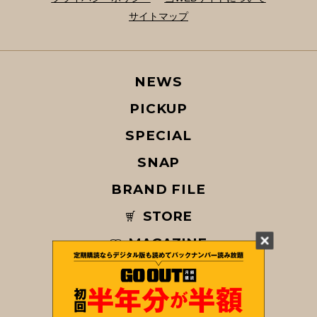
サイトマップ
NEWS
PICKUP
SPECIAL
SNAP
BRAND FILE
STORE
MAGAZINE