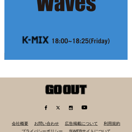
会社概要
お問い合わせ
広告掲載について
利用規約
プライバシーポリシー
当WEBサイトについて