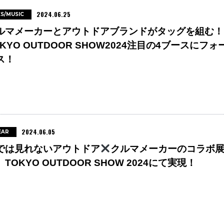
2024.06.25
ES/MUSIC
ルマメーカーとアウトドアブランドがタッグを組む！
OKYO OUTDOOR SHOW2024注目の4ブースにフォ
ス！
2024.06.05
EAR
では見れないアウトドア
クルマメーカーのコラボ
TOKYO OUTDOOR SHOW 2024にて実現！