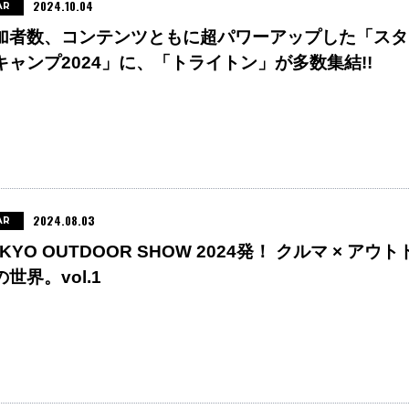
2024.10.04
AR
加者数、コンテンツともに超パワーアップした「スタ
キャンプ2024」に、「トライトン」が多数集結!!
2024.08.03
AR
KYO OUTDOOR SHOW 2024発！ クルマ × アウト
世界。vol.1