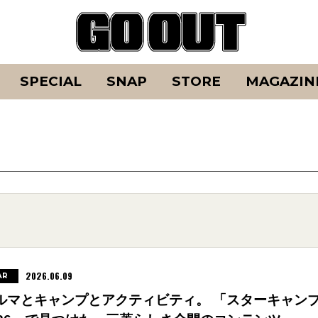
SPECIAL
SNAP
STORE
MAGAZIN
2026.06.09
AR
ルマとキャンプとアクティビティ。 「スターキャン