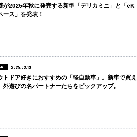
菱が2025年秋に発売する新型「デリカミニ」と「eK
ペース」を発表！
2025.03.13
AR
ウトドア好きにおすすめの「軽自動車」。新車で買え
、外遊びの名パートナーたちをピックアップ。