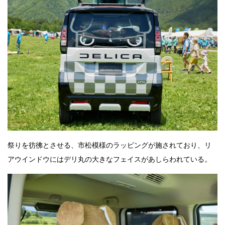
祭りを彷彿とさせる、市松模様のラッピングが施されており、リ
アウインドウにはデリ丸の大きなフェイスがあしらわれている。