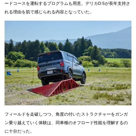
ードコースを運転するプログラムも用意。デリカD:5が長年支持さ
れる理由を肌で感じられる内容となっていた。
フィールドを走破しつつ、角度の付いたストラクチャーをガンガ
ン乗り越えていく体験は、同車種のオフロード性能を理解するの
に十分だった。