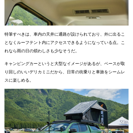
特筆すべきは、車内の天井に通路が設けられており、外に出るこ
となくルーフテント内にアクセスできるようになっている点。こ
れなら雨の日の煩わしさも少なそうだ。
キャンピングカーというと大型なイメージがあるが、ベースが取
り回しのいいデリカミニだから、日常の街乗りと車旅をシームレ
スに楽しめる。