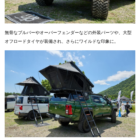
無骨なブルバーやオーバーフェンダーなどの外装パーツや、大型
オフロードタイヤが装備され、さらにワイルドな印象に。