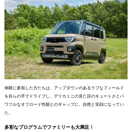
体験に参加した方たちは、アップダウンのあるラフなフィールド
を自らの手でドライブし、デリカミニの見た目のキュートさとパ
ワフルなオフロード性能とのギャップに、自然と笑顔になってい
た。
多彩なプログラムでファミリーも大満足！