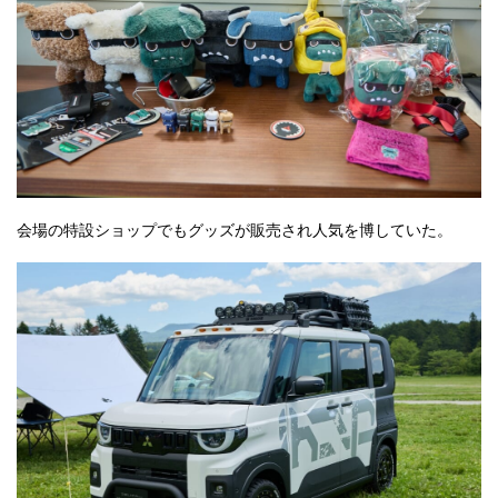
会場の特設ショップでもグッズが販売され人気を博していた。