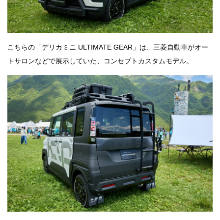
こちらの「デリカミニ ULTIMATE GEAR」は、三菱自動車がオー
トサロンなどで展示していた、コンセプトカスタムモデル。