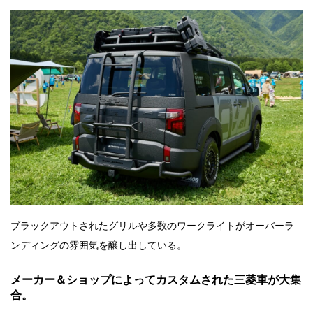
ブラックアウトされたグリルや多数のワークライトがオーバーラ
ンディングの雰囲気を醸し出している。
メーカー＆ショップによってカスタムされた三菱車が大集
合。