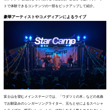
トで体験できるコンテンツの一部をピックアップして紹介。
豪華アーティストやコメディアンによるライブ
富士山を望むメインステージでは、「ワダツミの木」などの名曲
でお馴染みのシンガーソングライター、元ちとせによるスペシャ