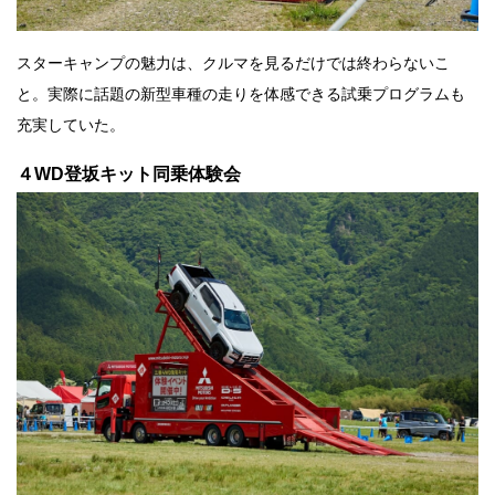
スターキャンプの魅力は、クルマを見るだけでは終わらないこ
と。実際に話題の新型車種の走りを体感できる試乗プログラムも
充実していた。
４WD登坂キット同乗体験会