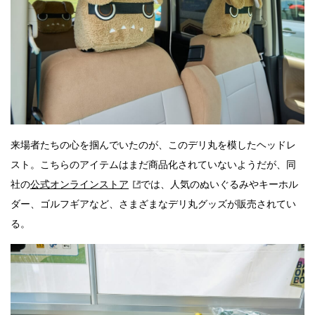
来場者たちの心を掴んでいたのが、このデリ丸を模したヘッドレ
スト。こちらのアイテムはまだ商品化されていないようだが、同
社の
公式オンラインストア
では、人気のぬいぐるみやキーホル
ダー、ゴルフギアなど、さまざまなデリ丸グッズが販売されてい
る。