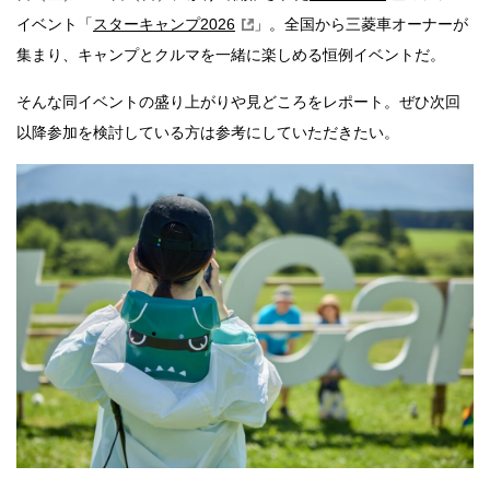
イベント「
スターキャンプ2026
」。全国から三菱車オーナーが
集まり、キャンプとクルマを一緒に楽しめる恒例イベントだ。
そんな同イベントの盛り上がりや見どころをレポート。ぜひ次回
以降参加を検討している方は参考にしていただきたい。