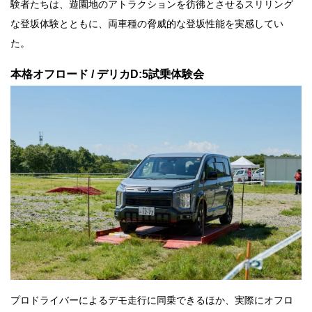
験者たちは、遊園地のアトラクションを彷彿とさせるスリリング
な登坂体験とともに、両車種の脅威的な登坂性能を実感してい
た。
本格オフロード / デリカD:5試乗体験会
プロドライバーによるデモ走行に同乗できるほか、実際にオフロ