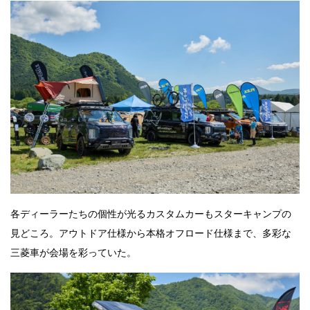
各ディーラーたちの個性が光るカスタムカーもスターキャンプの
見どころ。アウトドア仕様から本格オフロード仕様まで、多彩な
三菱車が会場を彩っていた。