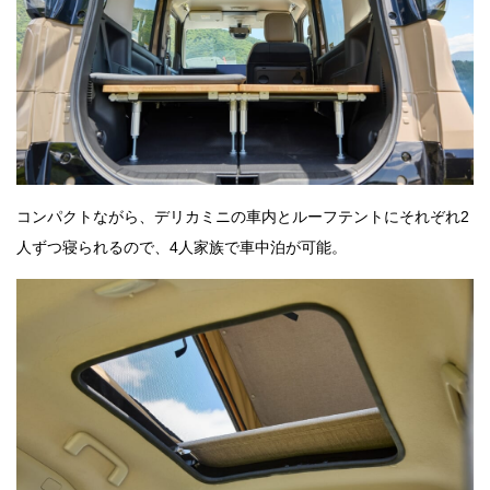
コンパクトながら、デリカミニの車内とルーフテントにそれぞれ2
人ずつ寝られるので、4人家族で車中泊が可能。