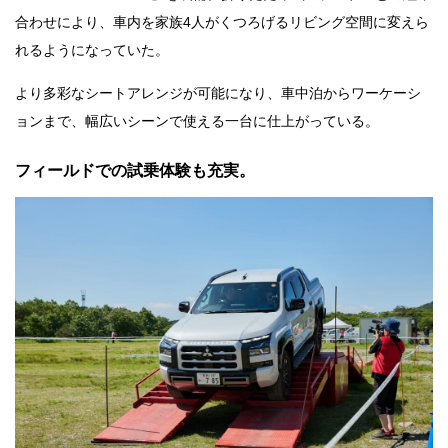
合わせにより、車内を家族4人がくつろげるリビング空間に変えら
れるようになっていた。
より多彩なシートアレンジが可能になり、車中泊からワーケーシ
ョンまで、幅広いシーンで使える一台に仕上がっている。
フィールドでの試乗体験も充実。