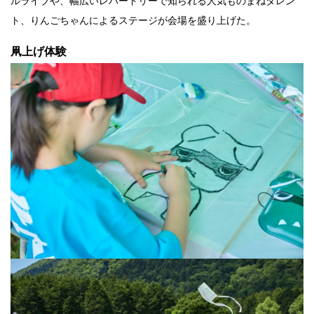
ルライブや、幅広いレパートリーで知られる人気ものまねタレン
ト、りんごちゃんによるステージが会場を盛り上げた。
凧上げ体験