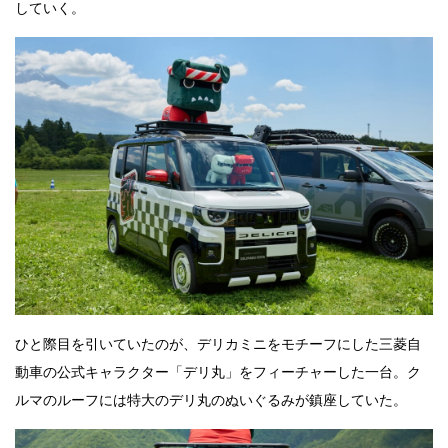
していく。
ひと際目を引いていたのが、デリカミニをモチーフにした三菱自
動車の公式キャラクター「デリ丸」をフィーチャーした一台。ク
ルマのルーフには特大のデリ丸のぬいぐるみが鎮座していた。