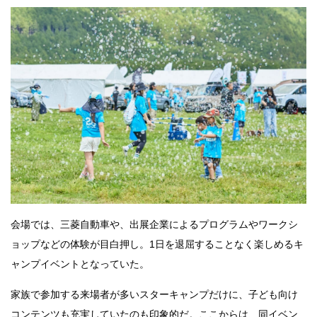
会場では、三菱自動車や、出展企業によるプログラムやワークシ
ョップなどの体験が目白押し。1日を退屈することなく楽しめるキ
ャンプイベントとなっていた。
家族で参加する来場者が多いスターキャンプだけに、子ども向け
コンテンツも充実していたのも印象的だ。ここからは、同イベン