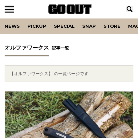
NEWS
PICKUP
SPECIAL
SNAP
STORE
MA
オルファワークス
記事一覧
【オルファワークス】 の一覧ページです