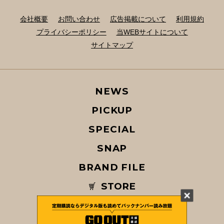
会社概要
お問い合わせ
広告掲載について
利用規約
プライバシーポリシー
当WEBサイトについて
サイトマップ
NEWS
PICKUP
SPECIAL
SNAP
BRAND FILE
STORE
MAGAZINE