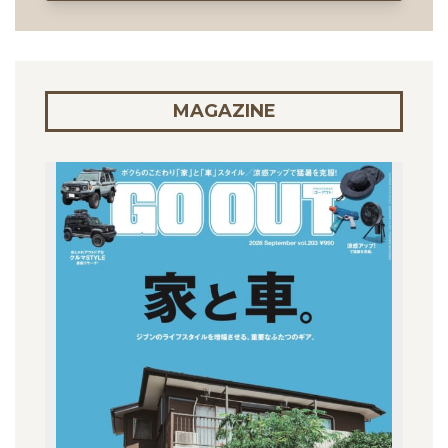
MAGAZINE