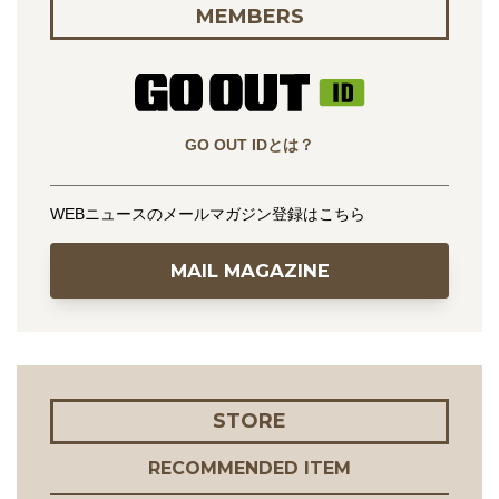
MEMBERS
GO OUT IDとは？
WEBニュースのメールマガジン登録はこちら
MAIL MAGAZINE
STORE
RECOMMENDED ITEM