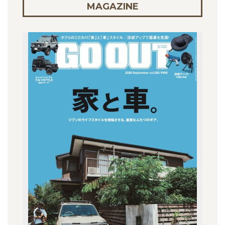
MAGAZINE