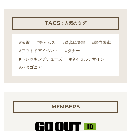
TAGS
: 人気のタグ
#家電
#チャムス
#遊歩倶楽部
#軽自動車
#アウトドアイベント
#ダナー
#トレッキングシューズ
#ネイタルデザイン
#パタゴニア
MEMBERS