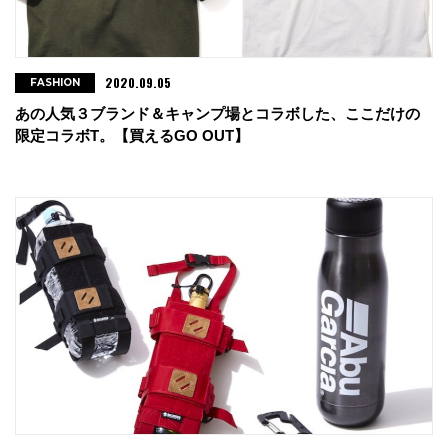
2020.09.05
FASHION
あの人気３ブランド＆キャンプ場とコラボした、ここだけの
限定コラボT。【買えるGO OUT】