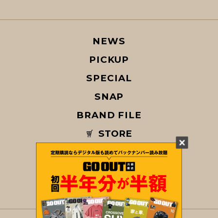
NEWS
PICKUP
SPECIAL
SNAP
BRAND FILE
STORE
MAGAZINE