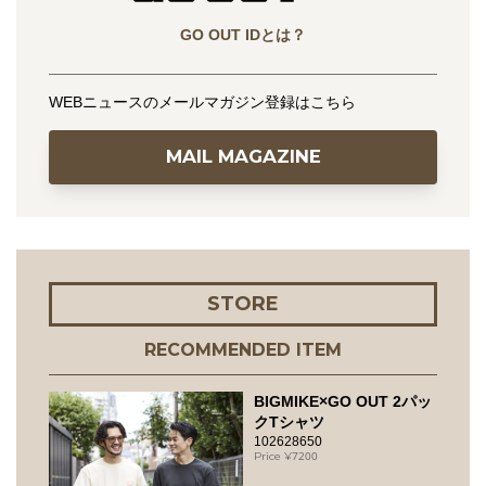
GO OUT IDとは？
WEBニュースのメールマガジン登録はこちら
MAIL MAGAZINE
STORE
RECOMMENDED ITEM
BIGMIKE×GO OUT 2パッ
クTシャツ
102628650
7200