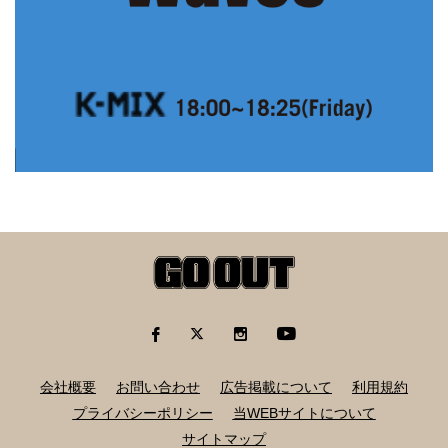
会社概要
お問い合わせ
広告掲載について
利用規約
プライバシーポリシー
当WEBサイトについて
サイトマップ