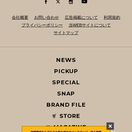
会社概要
お問い合わせ
広告掲載について
利用規約
プライバシーポリシー
当WEBサイトについて
サイトマップ
NEWS
PICKUP
SPECIAL
SNAP
BRAND FILE
STORE
MAGAZINE