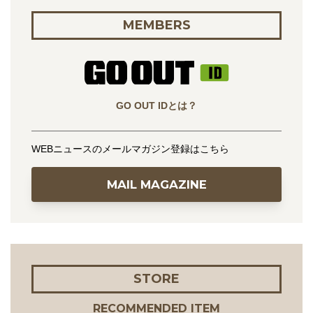
MEMBERS
GO OUT IDとは？
WEBニュースのメールマガジン登録はこちら
MAIL MAGAZINE
STORE
RECOMMENDED ITEM