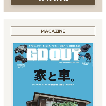
MAGAZINE