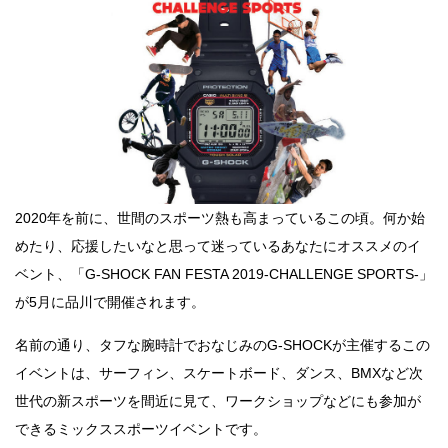
2020年を前に、世間のスポーツ熱も高まっているこの頃。何か始
めたり、応援したいなと思って迷っているあなたにオススメのイ
ベント、「G-SHOCK FAN FESTA 2019-CHALLENGE SPORTS-」
が5月に品川で開催されます。
名前の通り、タフな腕時計でおなじみのG-SHOCKが主催するこの
イベントは、サーフィン、スケートボード、ダンス、BMXなど次
世代の新スポーツを間近に見て、ワークショップなどにも参加が
できるミックススポーツイベントです。