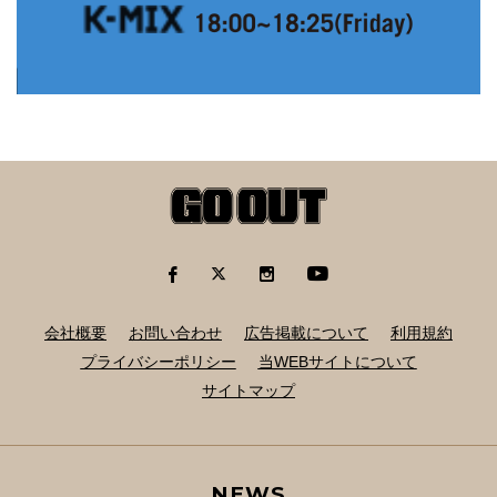
会社概要
お問い合わせ
広告掲載について
利用規約
プライバシーポリシー
当WEBサイトについて
サイトマップ
NEWS