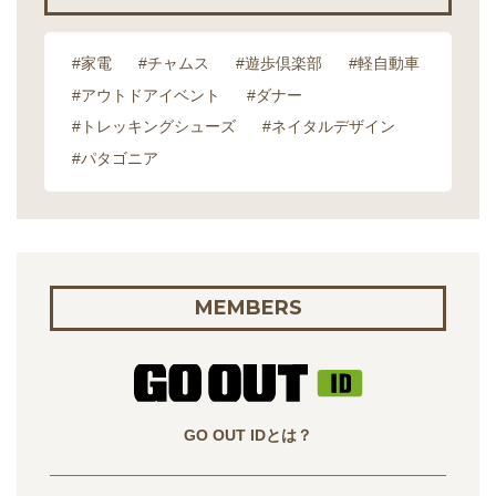
#家電
#チャムス
#遊歩倶楽部
#軽自動車
#アウトドアイベント
#ダナー
#トレッキングシューズ
#ネイタルデザイン
#パタゴニア
MEMBERS
GO OUT IDとは？