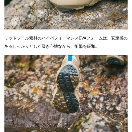
ミッドソール素材のハイパフォーマンスEVAフォームは、安定感の
あるしっかりとした履き心地ながら、衝撃を緩和。