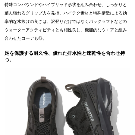
特殊コンパウンドやハイブリッド形状を組み合わせ、しっかりと
踏ん張れるグリップ力を発揮。ハイテク素材と特殊構造による効
率的な水抜けの良さは、沢登りだけではなくパックラフトなどの
ウォーターアクティビティとも相性良し。機能的なウエアと組み
合わせたコーデも◎。
足を保護する耐久性、優れた排水性と速乾性を合わせ持
つ。