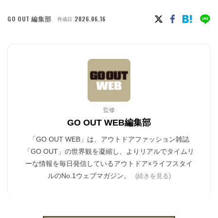
GO OUT 編集部
2026.06.16
作成日
監修
GO OUT WEB編集部
「GO OUT WEB」は、アウトドアファッション雑誌
「GO OUT」の世界観を凝縮し、よりリアルでタイムリ
ーな情報を毎日発信しているアウトドア×ライフスタイ
ルのNo.1ウェブマガジン。
(続きを見る)