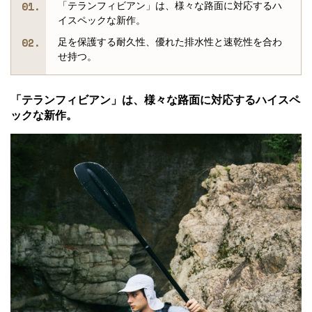
「テランフィビアン」は、様々な路面に対応するハ
イスペックな新作。
足を保護する耐久性、優れた排水性と速乾性を合わ
せ持つ。
「テランフィビアン」は、様々な路面に対応するハイスペ
ックな新作。