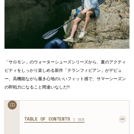
「サロモン」のウォーターシューズシリーズから、夏のアクティ
ビティをしっかり楽しめる新作「テランフィビアン」がデビュ
ー。高機能ながら履き心地のいいフィット感で、サマーシーズン
の即戦力になること間違いなしだ!!
TABLE OF CONTENTS :
目次