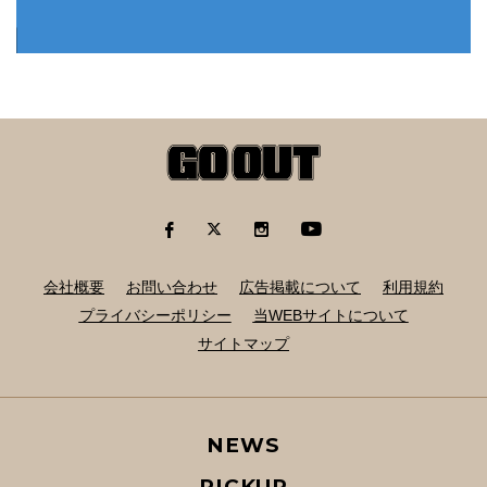
会社概要
お問い合わせ
広告掲載について
利用規約
プライバシーポリシー
当WEBサイトについて
サイトマップ
NEWS
PICKUP