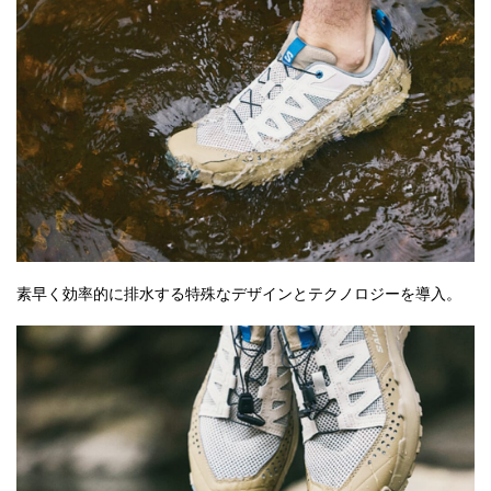
素早く効率的に排水する特殊なデザインとテクノロジーを導入。