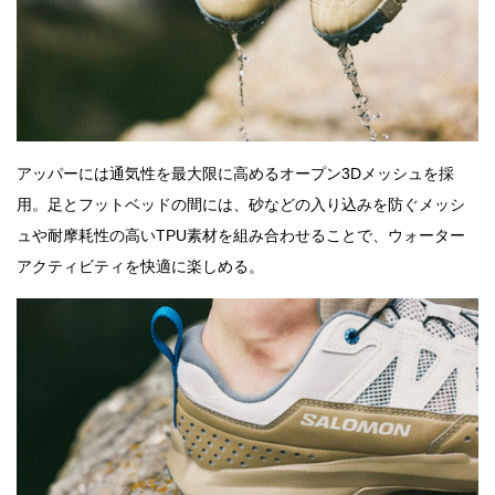
アッパーには通気性を最大限に高めるオープン3Dメッシュを採
用。足とフットベッドの間には、砂などの入り込みを防ぐメッシ
ュや耐摩耗性の高いTPU素材を組み合わせることで、ウォーター
アクティビティを快適に楽しめる。