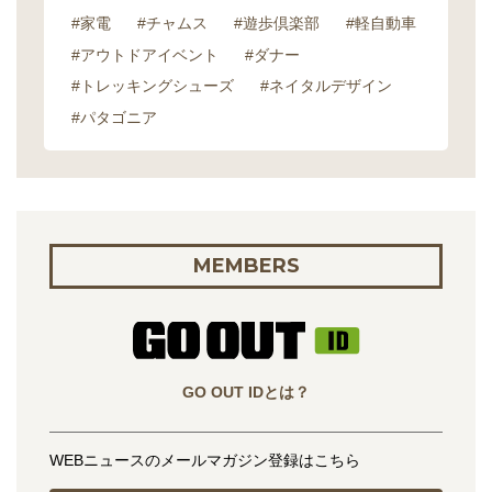
#家電
#チャムス
#遊歩倶楽部
#軽自動車
#アウトドアイベント
#ダナー
#トレッキングシューズ
#ネイタルデザイン
#パタゴニア
MEMBERS
GO OUT IDとは？
WEBニュースのメールマガジン登録はこちら