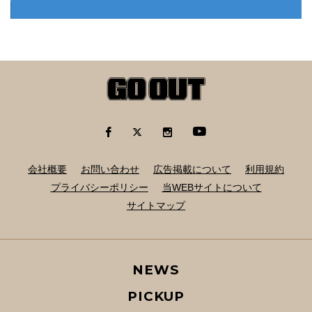
会社概要
お問い合わせ
広告掲載について
利用規約
プライバシーポリシー
当WEBサイトについて
サイトマップ
NEWS
PICKUP