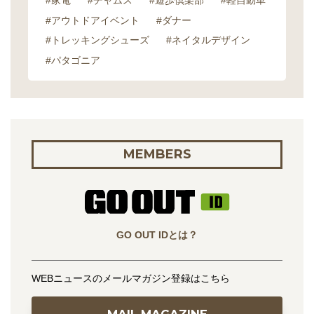
#家電
#チャムス
#遊歩倶楽部
#軽自動車
#アウトドアイベント
#ダナー
#トレッキングシューズ
#ネイタルデザイン
#パタゴニア
MEMBERS
GO OUT IDとは？
WEBニュースのメールマガジン登録はこちら
MAIL MAGAZINE