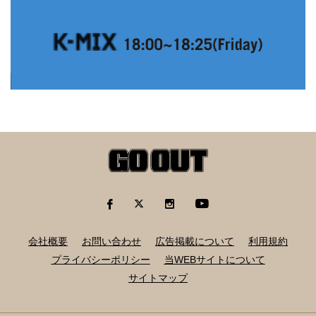
会社概要
お問い合わせ
広告掲載について
利用規約
プライバシーポリシー
当WEBサイトについて
サイトマップ