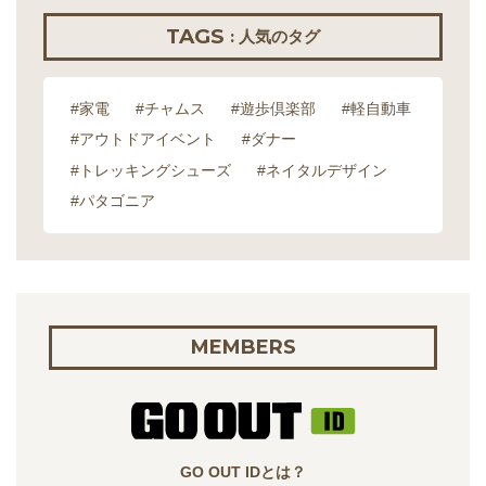
TAGS
: 人気のタグ
#家電
#チャムス
#遊歩倶楽部
#軽自動車
#アウトドアイベント
#ダナー
#トレッキングシューズ
#ネイタルデザイン
#パタゴニア
MEMBERS
GO OUT IDとは？