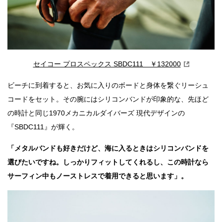
セイコー プロスペックス SBDC111 ￥132000
ビーチに到着すると、お気に入りのボードと身体を繋ぐリーシュ
コードをセット。その腕にはシリコンバンドが印象的な、先ほど
の時計と同じ1970メカニカルダイバーズ 現代デザインの
『SBDC111』が輝く。
「メタルバンドも好きだけど、海に入るときはシリコンバンドを
選びたいですね。しっかりフィットしてくれるし、この時計なら
サーフィン中もノーストレスで着用できると思います」。