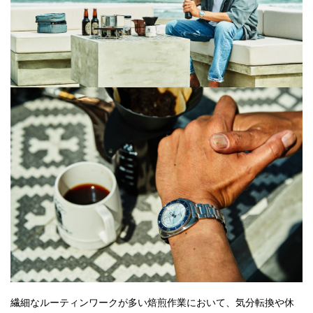
繊細なルーティンワークが多い焙煎作業において、気分転換や休