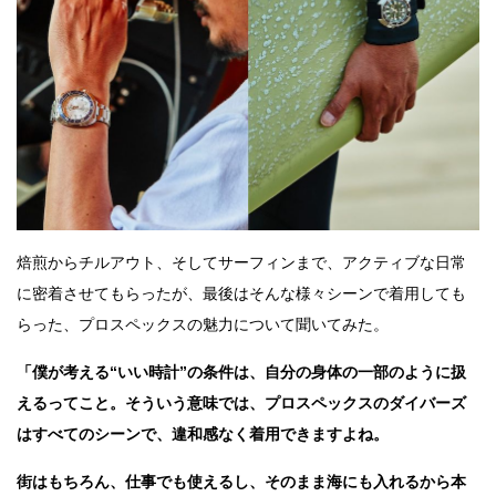
焙煎からチルアウト、そしてサーフィンまで、アクティブな日常
に密着させてもらったが、最後はそんな様々シーンで着用しても
らった、プロスペックスの魅力について聞いてみた。
「僕が考える“いい時計”の条件は、自分の身体の一部のように扱
えるってこと。そういう意味では、プロスペックスのダイバーズ
はすべてのシーンで、違和感なく着用できますよね。
街はもちろん、仕事でも使えるし、そのまま海にも入れるから本