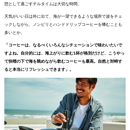
憩として過ごすチルタイムは大切な時間。
天気がいい日は外に出て、海が一望できるような場所で波をチェ
ックしながら、ノンビリとハンドドリップコーヒーを嗜むことも
多いとか。
「コーヒーは、なるべくいろんなシチェーションで味わいたいで
すよね。自分的には、海上がりに飲む1杯が格別だけど、こうやっ
て快晴の下で海を眺めながら飲むコーヒーも最高。自然と対峙す
ると本当にリフレッシュできます」。