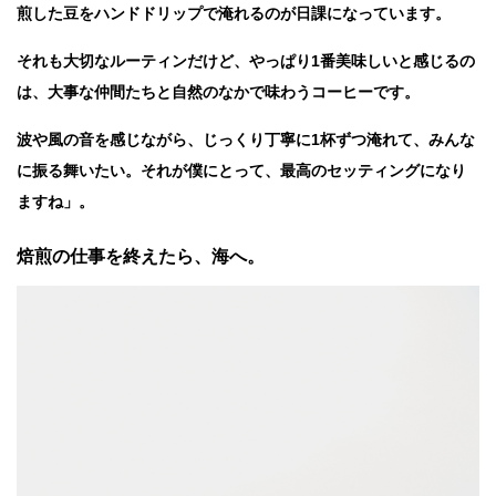
煎した豆をハンドドリップで淹れるのが日課になっています。
それも大切なルーティンだけど、やっぱり1番美味しいと感じるの
は、大事な仲間たちと自然のなかで味わうコーヒーです。
波や風の音を感じながら、じっくり丁寧に1杯ずつ淹れて、みんな
に振る舞いたい。それが僕にとって、最高のセッティングになり
ますね」。
焙煎の仕事を終えたら、海へ。