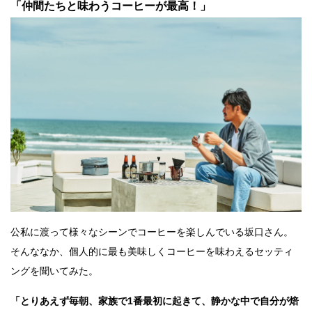
「仲間たちと味わうコーヒーが最高！」
公私に渡って様々なシーンでコーヒーを楽しんでいる坂口さん。
そんななか、個人的に最も美味しくコーヒーを味わえるセッティ
ングを聞いてみた。
「とりあえず毎朝、家族で1番最初に起きて、静かな中で自分が焙