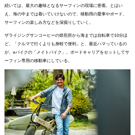
続いては、最大の趣味となるサーフィンの現場に密着。とはい
え、海の中までは着いていけないので、移動用の愛車やボード、
サーフィンの楽しみ方などを深掘りしていく。
ザライジングサンコーヒーの焙煎所から海までは自転車で10分ほ
ど。「クルマで行くよりも身軽で便利」と、最近ハマっているの
が、eバイクの「メイトバイク」。ボードキャリアをセットしてサ
ーフィン専用の移動車にしている。