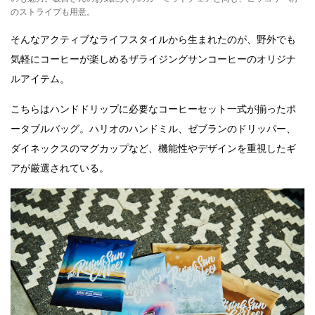
のストライプも用意。
そんなアクティブなライフスタイルから生まれたのが、野外でも
気軽にコーヒーが楽しめるザライジングサンコーヒーのオリジナ
ルアイテム。
こちらはハンドドリップに必要なコーヒーセット一式が揃ったポ
ータブルバッグ。ハリオのハンドミル、ゼブランのドリッパー、
ダイネックスのマグカップなど、機能性やデザインを重視したギ
アが厳選されている。