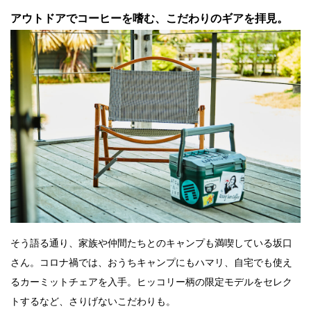
アウトドアでコーヒーを嗜む、こだわりのギアを拝見。
そう語る通り、家族や仲間たちとのキャンプも満喫している坂口
さん。コロナ禍では、おうちキャンプにもハマリ、自宅でも使え
るカーミットチェアを入手。ヒッコリー柄の限定モデルをセレク
トするなど、さりげないこだわりも。