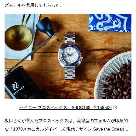
ズモデルを着用してもらった。
セイコー プロスペックス SBDC169 ￥159500
坂口さんが選んだプロスペックスは、流線型のフォルムが印象的
な「1970メカニカルダイバーズ 現代デザイン Save the Oceanモ