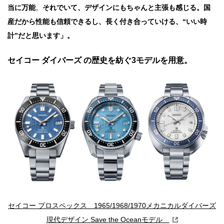
当に万能
。
それでいて、デザインにもちゃんと主張も感じる。国
産だから性能も信頼できるし、長く付き合っていける、
“いい時
計”
だと思います」。
セイコー ダイバーズ の歴史を紡ぐ3モデルを用意。
セイコー プロスペックス 1965/1968/1970メカニカルダイバーズ
現代デザイン Save the Oceanモデル