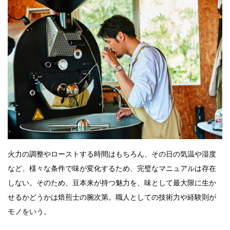
火力の調整やローストする時間はもちろん、その日の気温や湿度
など、様々な条件で味が変化するため、完璧なマニュアルは存在
しない。そのため、豆本来が持つ魅力を、味として最大限に生か
せるかどうかは焙煎士の腕次第。職人としての技術力や経験則が
モノをいう。