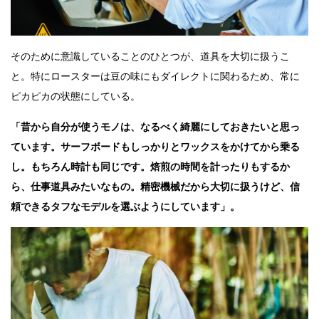
そのために意識していることのひとつが、道具を大切に扱うこ
と。特にロースターは豆の味にもダイレクトに関わるため、常に
ピカピカの状態にしている。
「昔から自分が使うモノは、なるべく綺麗にしておきたいと思っ
ています。サーフボードもしっかりとワックスをかけてから乗る
し。もちろん時計も同じです。焙煎の時間を計ったりもするか
ら、仕事道具みたいなもの。精密機械だから大切に扱うけど、信
頼できるタフなモデルを選ぶようにしています」。